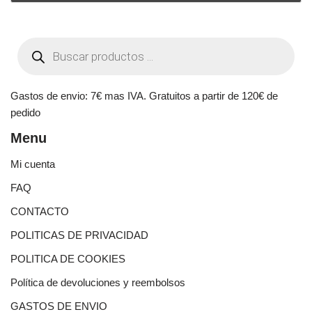
Gastos de envio: 7€ mas IVA. Gratuitos a partir de 120€ de
pedido
Menu
Mi cuenta
FAQ
CONTACTO
POLITICAS DE PRIVACIDAD
POLITICA DE COOKIES
Política de devoluciones y reembolsos
GASTOS DE ENVIO