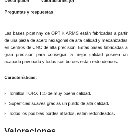
Descripción
Valoraciones (0)
Preguntas y respuestas
Las bases picatinny de OPTIK ARMS están fabricadas a partir
de una pieza de acero hexagonal de alta calidad y mecanizadas
en centros de CNC de alta precisión. Estas bases fabricadas a
gran precisión para conseguir la mejor calidad poseen un
acabado pavonado y todos sus bordes están redondeados.
Características:
Tornillos TORX T15 de muy buena calidad.
Superficies suaves gracias un pulido de alta calidad.
Todos los posibles bordes afilados, están redondeados.
Valoraciones