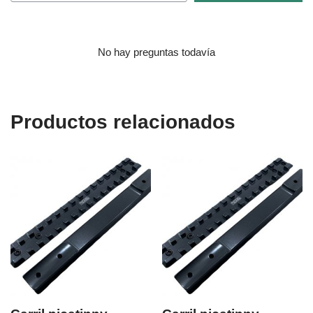
No hay preguntas todavía
Productos relacionados