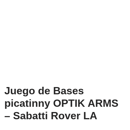
Juego de Bases
picatinny OPTIK ARMS
– Sabatti Rover LA