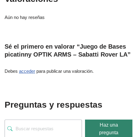
Aún no hay reseñas
Sé el primero en valorar “Juego de Bases
picatinny OPTIK ARMS – Sabatti Rover LA”
Debes
acceder
para publicar una valoración.
Preguntas y respuestas
Haz una
pregunta