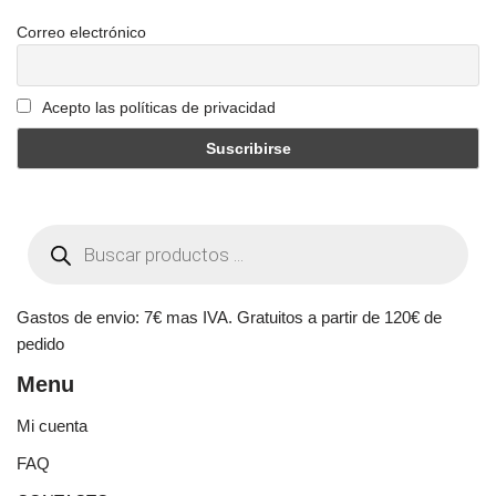
Correo electrónico
Acepto las políticas de privacidad
Gastos de envio: 7€ mas IVA. Gratuitos a partir de 120€ de
pedido
Menu
Mi cuenta
FAQ