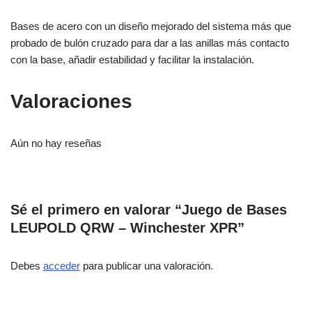
Bases de acero con un diseño mejorado del sistema más que
probado de bulón cruzado para dar a las anillas más contacto
con la base, añadir estabilidad y facilitar la instalación.
Valoraciones
Aún no hay reseñas
Sé el primero en valorar “Juego de Bases
LEUPOLD QRW – Winchester XPR”
Debes
acceder
para publicar una valoración.