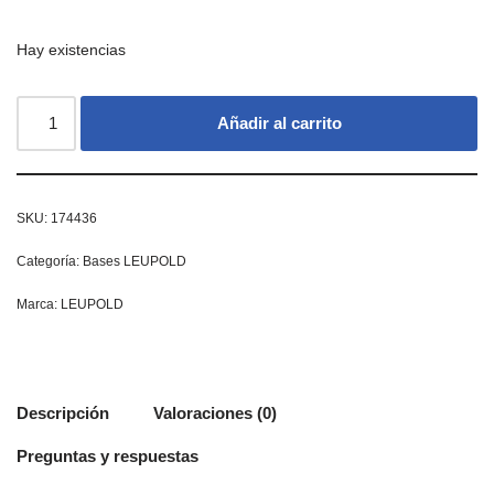
Hay existencias
Añadir al carrito
SKU:
174436
Categoría:
Bases LEUPOLD
Marca:
LEUPOLD
Descripción
Valoraciones (0)
Preguntas y respuestas