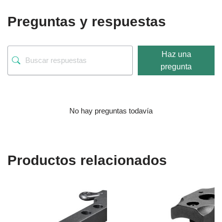
Preguntas y respuestas
Haz una
pregunta
No hay preguntas todavía
Productos relacionados