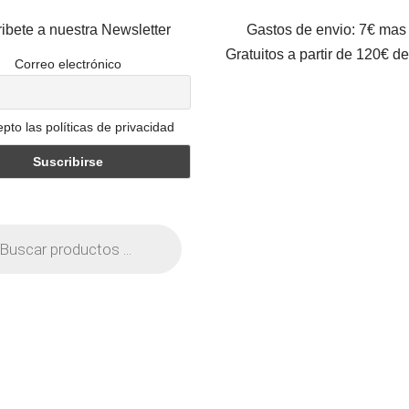
ibete a nuestra Newsletter
Gastos de envio: 7€ mas
Gratuitos a partir de 120€ d
Correo electrónico
pto las políticas de privacidad