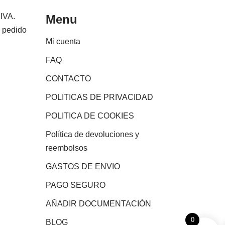
 IVA.
Menu
e pedido
Mi cuenta
FAQ
CONTACTO
POLITICAS DE PRIVACIDAD
POLITICA DE COOKIES
Política de devoluciones y
reembolsos
GASTOS DE ENVIO
PAGO SEGURO
AÑADIR DOCUMENTACIÓN
0
BLOG