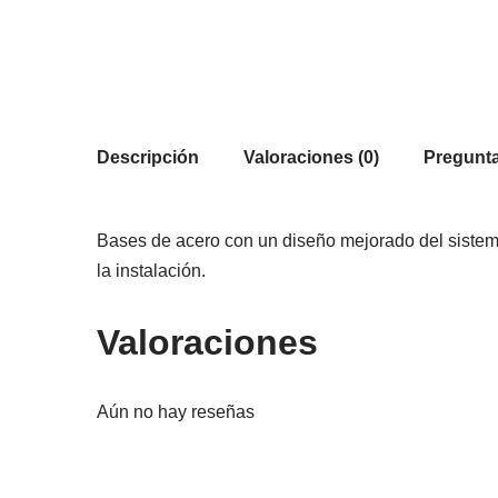
Descripción
Valoraciones (0)
Pregunta
Bases de acero con un diseño mejorado del sistema 
la instalación.
Valoraciones
Aún no hay reseñas