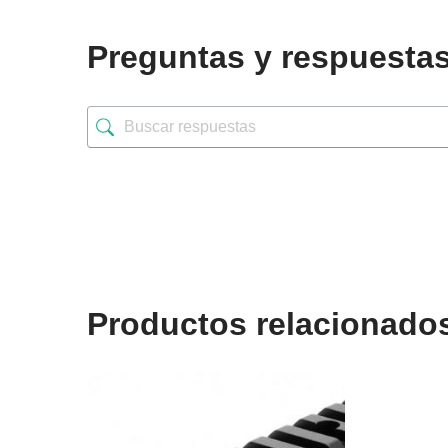
Preguntas y respuesta
Productos relacionado