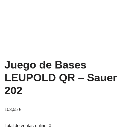
Juego de Bases
LEUPOLD QR – Sauer
202
103,55
€
Total de ventas online: 0