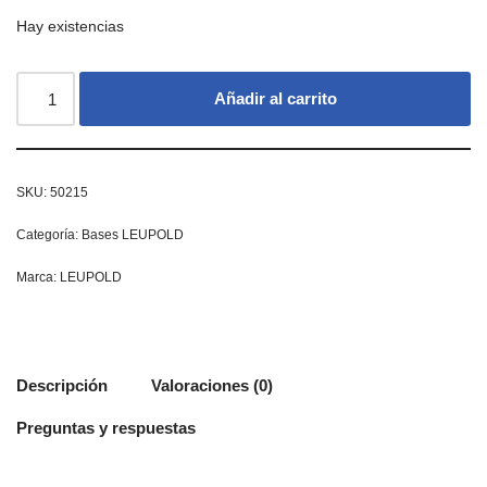
Hay existencias
Añadir al carrito
SKU:
50215
Categoría:
Bases LEUPOLD
Marca:
LEUPOLD
Descripción
Valoraciones (0)
Preguntas y respuestas