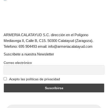
ARMERIA CALATAYUD S.C. dirección en el Polígono
Mediavega II, Calle B, C15. 50300 Calatayud (Zaragoza).
Telefono: 695 904493 email: info@armeriacalatayud.com
Suscribete a nuestra Newsletter
Correo electrónico
Acepto las políticas de privacidad