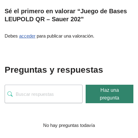
Sé el primero en valorar “Juego de Bases
LEUPOLD QR – Sauer 202”
Debes
acceder
para publicar una valoración.
Preguntas y respuestas
Haz una
pregunta
No hay preguntas todavía