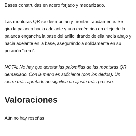
Bases construidas en acero forjado y mecanizado.
Las monturas QR se desmontan y montan rápidamente. Se
gira la palanca hacia adelante y una excéntrica en el eje de la
palanca engancha la base del anillo, tirando de ella hacia abajo y
hacia adelante en la base, asegurándola sólidamente en su
posición “cero”.
NOTA:
No hay que apretar las palomillas de las monturas QR
demasiado. Con la mano es suficiente (con los dedos). Un
cierre más apretado no significa un ajuste más preciso.
Valoraciones
Aún no hay reseñas