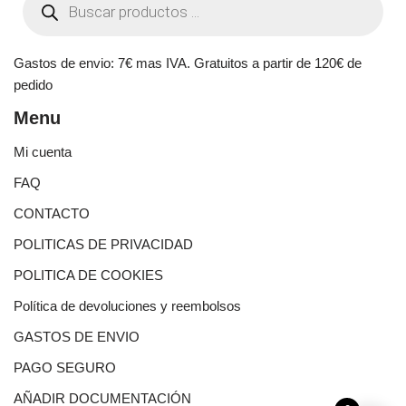
Gastos de envio: 7€ mas IVA. Gratuitos a partir de 120€ de
pedido
Menu
Mi cuenta
FAQ
CONTACTO
POLITICAS DE PRIVACIDAD
POLITICA DE COOKIES
Política de devoluciones y reembolsos
GASTOS DE ENVIO
PAGO SEGURO
AÑADIR DOCUMENTACIÓN