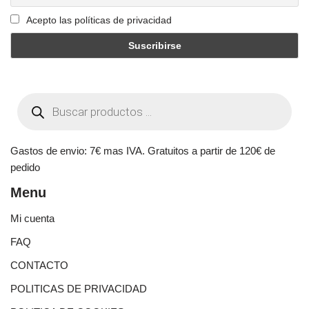
Acepto las políticas de privacidad
Gastos de envio: 7€ mas IVA. Gratuitos a partir de 120€ de
pedido
Menu
Mi cuenta
FAQ
CONTACTO
POLITICAS DE PRIVACIDAD