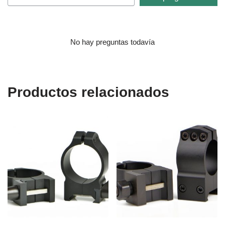
No hay preguntas todavía
Productos relacionados