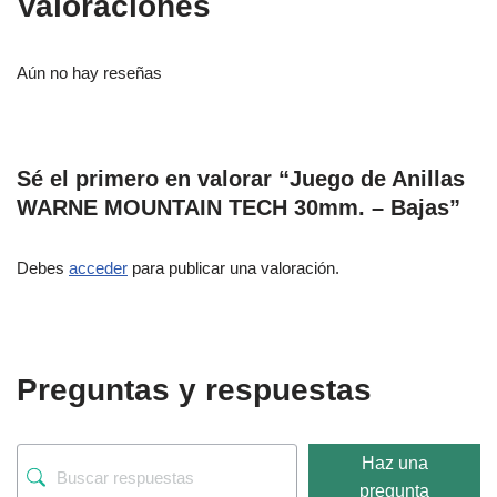
Valoraciones
Aún no hay reseñas
Sé el primero en valorar “Juego de Anillas
WARNE MOUNTAIN TECH 30mm. – Bajas”
Debes
acceder
para publicar una valoración.
Preguntas y respuestas
Haz una
pregunta