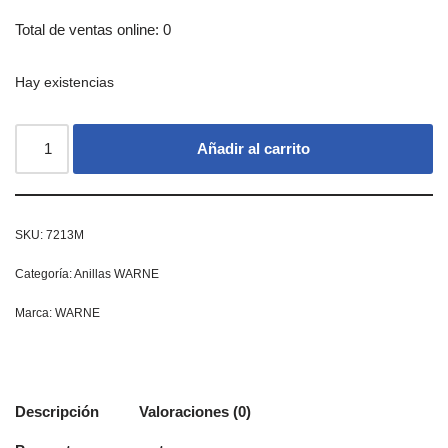
Total de ventas online: 0
Hay existencias
Añadir al carrito
SKU:
7213M
Categoría:
Anillas WARNE
Marca:
WARNE
Descripción
Valoraciones (0)