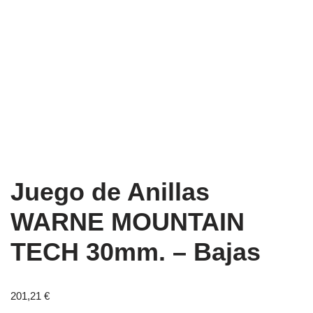
Juego de Anillas
WARNE MOUNTAIN
TECH 30mm. – Bajas
201,21
€