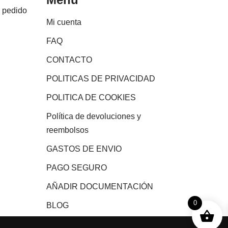
e pedido
Mi cuenta
FAQ
CONTACTO
POLITICAS DE PRIVACIDAD
POLITICA DE COOKIES
Política de devoluciones y
reembolsos
GASTOS DE ENVIO
PAGO SEGURO
AÑADIR DOCUMENTACIÓN
0
BLOG