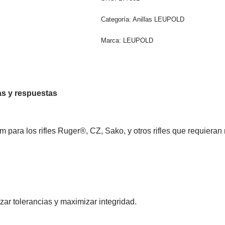
Categoría:
Anillas LEUPOLD
Marca:
LEUPOLD
s y respuestas
 para los rifles Ruger®, CZ, Sako, y otros rifles que requieran
zar tolerancias y maximizar integridad.