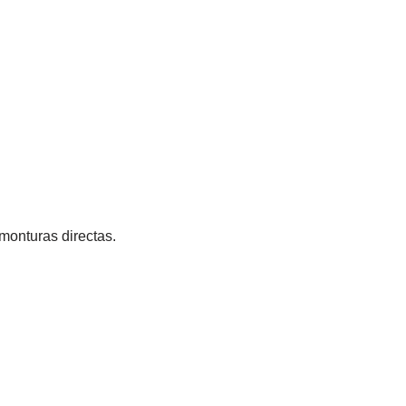
 monturas directas.