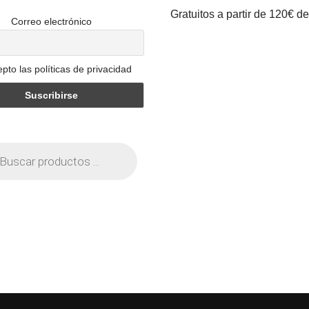
Gratuitos a partir de 120€ d
Correo electrónico
pto las políticas de privacidad