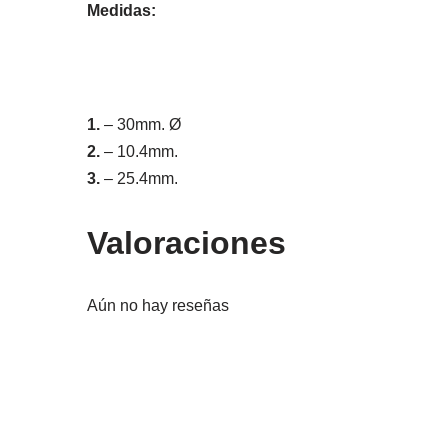
Medidas:
1.
– 30mm. Ø
2.
– 10.4mm.
3.
– 25.4mm.
Valoraciones
Aún no hay reseñas