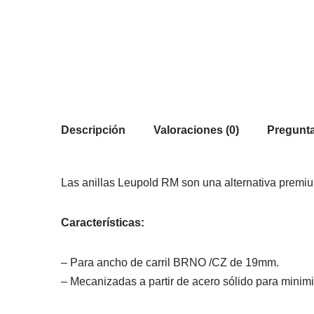
Descripción
Valoraciones (0)
Pregunta
Las anillas Leupold RM son una alternativa premium
Características:
– Para ancho de carril BRNO /CZ de 19mm.
– Mecanizadas a partir de acero sólido para minimi