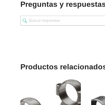
Preguntas y respuesta
Productos relacionado