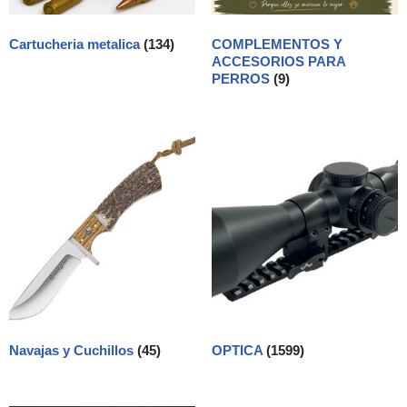
Cartucheria metalica
(134)
COMPLEMENTOS Y
ACCESORIOS PARA
PERROS
(9)
Navajas y Cuchillos
(45)
OPTICA
(1599)