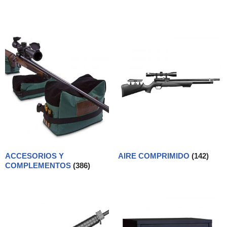
ACCESORIOS Y
AIRE COMPRIMIDO
(142)
COMPLEMENTOS
(386)