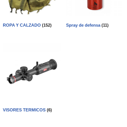
ROPA Y CALZADO
(152)
Spray de defensa
(11)
VISORES TERMICOS
(6)