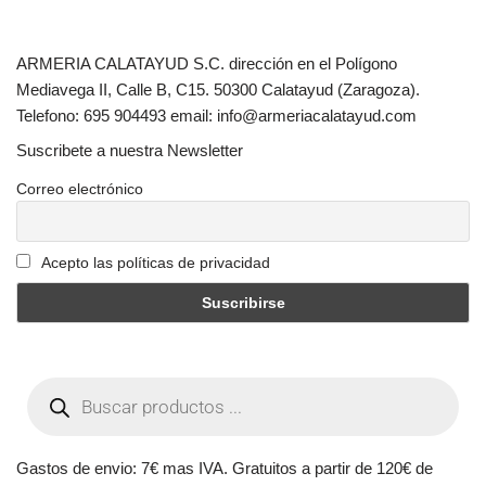
ARMERIA CALATAYUD S.C. dirección en el Polígono
Mediavega II, Calle B, C15. 50300 Calatayud (Zaragoza).
Telefono: 695 904493 email: info@armeriacalatayud.com
Suscribete a nuestra Newsletter
Correo electrónico
Acepto las políticas de privacidad
Gastos de envio: 7€ mas IVA. Gratuitos a partir de 120€ de