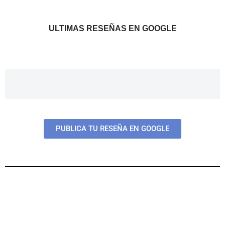
ULTIMAS RESEÑAS EN GOOGLE
PUBLICA TU RESEÑA EN GOOGLE