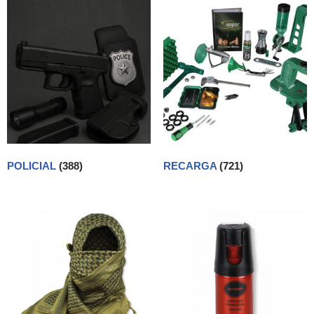
POLICIAL
(388)
RECARGA
(721)