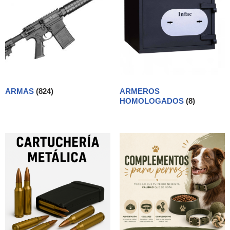
ARMAS
(824)
ARMEROS
HOMOLOGADOS
(8)