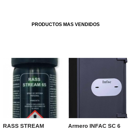
PRODUCTOS MAS VENDIDOS
RASS STREAM
Armero INFAC SC 6