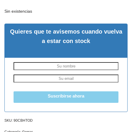
Sin existencias
Quieres que te avisemos cuando vuelva
a estar con stock
Suscribirse ahora
SKU:
90CBHTOD