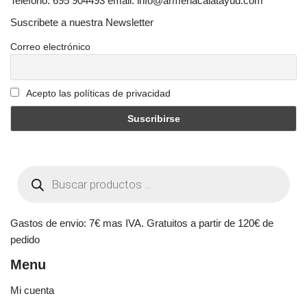
Telefono: 695 904493 email: info@armeriacalatayud.com
Suscribete a nuestra Newsletter
Correo electrónico
Acepto las políticas de privacidad
Gastos de envio: 7€ mas IVA. Gratuitos a partir de 120€ de
pedido
Menu
Mi cuenta