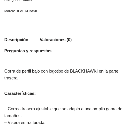
Categoría:
Gorras
Marca:
BLACKHAWK!
Descripción
Valoraciones (0)
Preguntas y respuestas
Gorra de perfil bajo con logotipo de BLACKHAWK! en la parte
trasera.
Características:
– Correa trasera ajustable que se adapta a una amplia gama de
tamaños.
– Visera estructurada.