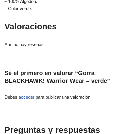
– 100% Algodón.
– Color verde.
Valoraciones
Aún no hay reseñas
Sé el primero en valorar “Gorra
BLACKHAWK! Warrior Wear – verde”
Debes
acceder
para publicar una valoración.
Preguntas y respuestas