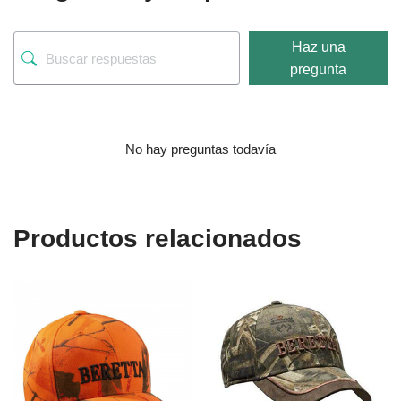
Haz una
pregunta
No hay preguntas todavía
Productos relacionados