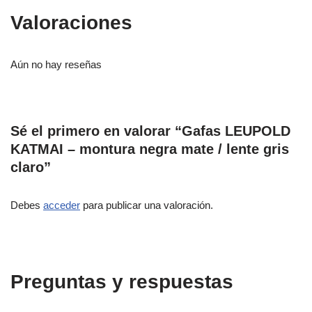
Valoraciones
Aún no hay reseñas
Sé el primero en valorar “Gafas LEUPOLD
KATMAI – montura negra mate / lente gris
claro”
Debes
acceder
para publicar una valoración.
Preguntas y respuestas