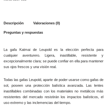
Descripción
Valoraciones (0)
Preguntas y respuestas
La gafa Katmai de Leupold es la elección perfecta para
cualquier aventurero. Ligera, inastillable, resistente y
excepcionalmente clara; se puede confiar en ella para mantener
sus ojos frescos y una visión real.
Todas las gafas Leupold, aparte de poder usarse como gafas de
sol, poseen una protección balística avanzada. Las lentes
inastillables combinadas con los materiales no metálicos más
resistentes del mercado resistirán los impactos balísticos, el
uso extremo y las inclemencias del tiempo.