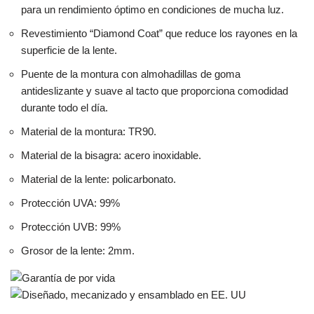
para un rendimiento óptimo en condiciones de mucha luz.
Revestimiento “Diamond Coat” que reduce los rayones en la
superficie de la lente.
Puente de la montura con almohadillas de goma
antideslizante y suave al tacto que proporciona comodidad
durante todo el día.
Material de la montura: TR90.
Material de la bisagra: acero inoxidable.
Material de la lente: policarbonato.
Protección UVA: 99%
Protección UVB: 99%
Grosor de la lente: 2mm.