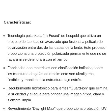
Características:
Tecnología polarizada “In-Fused” de Leupold que utiliza un
proceso de fabricación avanzado que fusiona la película de
polarización entre dos de las capas de la lente. Este proceso
proporciona una protección polarizada permanente que no se
rayará ni se deteriorará con el tiempo.
Fabricadas con materiales con clasificación balística, todos
los monturas de gafas de rendimiento son ultraligeras,
flexibles y mantienen la estructura bajo estrés.
Recubrimiento hidrofóbico para lentes “Guard-ion” que elimina
la suciedad y el agua para brindar una imagen nítida, clara y
siempre limpia.
Revestimiento “Daylight Max” que proporciona protección UV