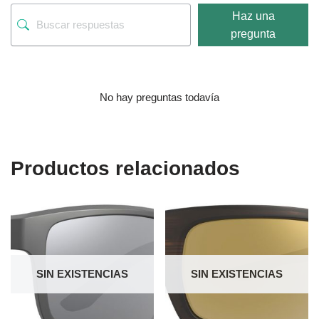
Haz una
pregunta
No hay preguntas todavía
Productos relacionados
SIN EXISTENCIAS
SIN EXISTENCIAS