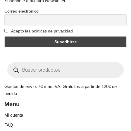
Suscribete a nuestra Newsletter
Correo electrónico
Acepto las políticas de privacidad
Gastos de envio: 7€ mas IVA. Gratuitos a partir de 120€ de
pedido
Menu
Mi cuenta
FAQ