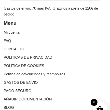
Gastos de envio: 7€ mas IVA. Gratuitos a partir de 120€ de
pedido
Menu
Mi cuenta
FAQ
CONTACTO
POLITICAS DE PRIVACIDAD
POLITICA DE COOKIES
Política de devoluciones y reembolsos
GASTOS DE ENVIO
PAGO SEGURO
AÑADIR DOCUMENTACIÓN
0
BLOG