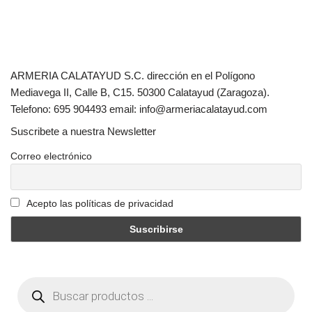
ARMERIA CALATAYUD S.C. dirección en el Polígono
Mediavega II, Calle B, C15. 50300 Calatayud (Zaragoza).
Telefono: 695 904493 email: info@armeriacalatayud.com
Suscribete a nuestra Newsletter
Correo electrónico
Acepto las políticas de privacidad