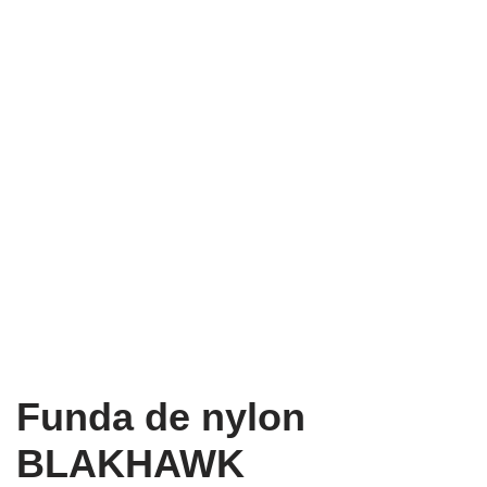
Funda de nylon
BLAKHAWK