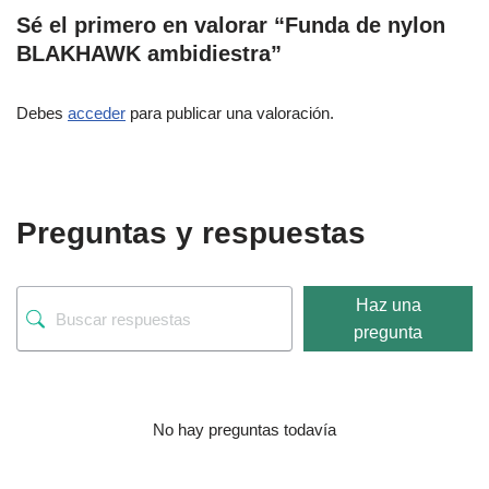
Sé el primero en valorar “Funda de nylon
BLAKHAWK ambidiestra”
Debes
acceder
para publicar una valoración.
Preguntas y respuestas
Haz una
pregunta
No hay preguntas todavía