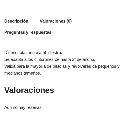
Descripción
Valoraciones (0)
Preguntas y respuestas
Diseño totalmente ambidiestro.
Se adapta a los cinturones de hasta 2″ de ancho.
Valida para la mayoría de pistolas y revólveres de pequeños y
medianos tamaños.
Valoraciones
Aún no hay reseñas