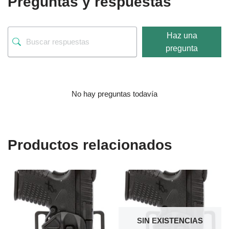
Preguntas y respuestas
Haz una
pregunta
No hay preguntas todavía
Productos relacionados
SIN EXISTENCIAS