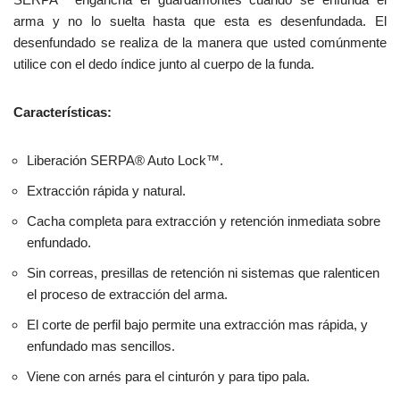
arma y no lo suelta hasta que esta es desenfundada. El
desenfundado se realiza de la manera que usted comúnmente
utilice con el dedo índice junto al cuerpo de la funda.
Características:
Liberación SERPA® Auto Lock™.
Extracción rápida y natural.
Cacha completa para extracción y retención inmediata sobre
enfundado.
Sin correas, presillas de retención ni sistemas que ralenticen
el proceso de extracción del arma.
El corte de perfil bajo permite una extracción mas rápida, y
enfundado mas sencillos.
Viene con arnés para el cinturón y para tipo pala.