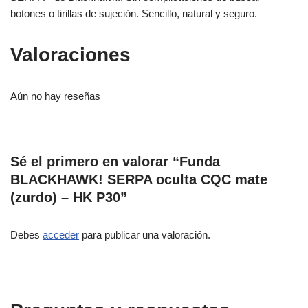
botones o tirillas de sujeción. Sencillo, natural y seguro.
Valoraciones
Aún no hay reseñas
Sé el primero en valorar “Funda
BLACKHAWK! SERPA oculta CQC mate
(zurdo) – HK P30”
Debes
acceder
para publicar una valoración.