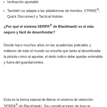
Inclinación ajustable
®
También se adapta a las plataformas de hombro, STRIKE
,
Quick Disconnect y Tactical Holster.
®
¿Por qué el sistema SERPA
de Blackhawk! es el más
seguro y fácil de desenfundar?
Desde hace muchos años en las academias policiales y
militares de todo el mundo se enseña que tanto al desenfundar
la pistola como al apuntar, el dedo índice debe quedar extendido
y fuera del guardamontes.
Esta es la forma natural de liberar el sistema de retención
®
SERPA
de Blackhawk!. Sin complicaciones de buscar