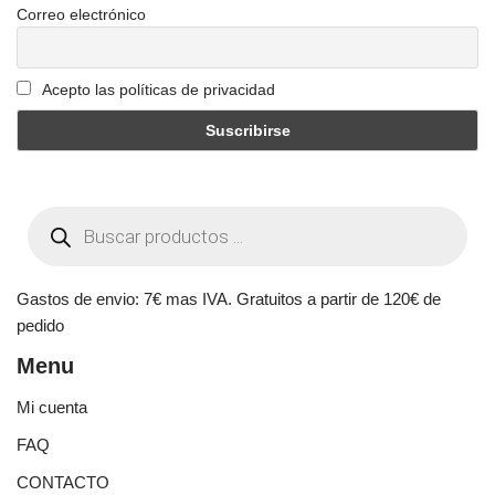
Correo electrónico
Acepto las políticas de privacidad
Gastos de envio: 7€ mas IVA. Gratuitos a partir de 120€ de
pedido
Menu
Mi cuenta
FAQ
CONTACTO