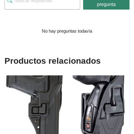
pregunta
No hay preguntas todavía
Productos relacionados