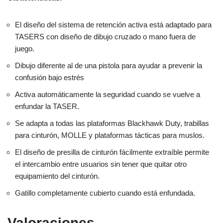
El diseño del sistema de retención activa está adaptado para
TASERS con diseño de dibujo cruzado o mano fuera de
juego.
Dibujo diferente al de una pistola para ayudar a prevenir la
confusión bajo estrés
Activa automáticamente la seguridad cuando se vuelve a
enfundar la TASER.
Se adapta a todas las plataformas Blackhawk Duty, trabillas
para cinturón, MOLLE y plataformas tácticas para muslos.
El diseño de presilla de cinturón fácilmente extraíble permite
el intercambio entre usuarios sin tener que quitar otro
equipamiento del cinturón.
Gatillo completamente cubierto cuando está enfundada.
Valoraciones