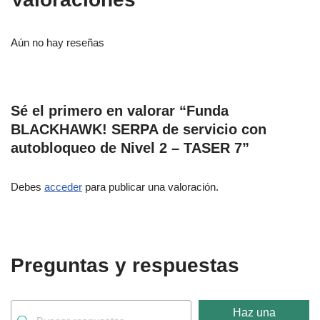
Aún no hay reseñas
Sé el primero en valorar “Funda
BLACKHAWK! SERPA de servicio con
autobloqueo de Nivel 2 – TASER 7”
Debes
acceder
para publicar una valoración.
Preguntas y respuestas
Haz una