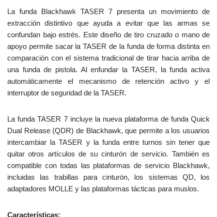
La funda Blackhawk TASER 7 presenta un movimiento de
extracción distintivo que ayuda a evitar que las armas se
confundan bajo estrés. Este diseño de tiro cruzado o mano de
apoyo permite sacar la TASER de la funda de forma distinta en
comparación con el sistema tradicional de tirar hacia arriba de
una funda de pistola. Al enfundar la TASER, la funda activa
automáticamente el mecanismo de retención activo y el
interruptor de seguridad de la TASER.
La funda TASER 7 incluye la nueva plataforma de funda Quick
Dual Release (QDR) de Blackhawk, que permite a los usuarios
intercambiar la TASER y la funda entre turnos sin tener que
quitar otros artículos de su cinturón de servicio. También es
compatible con todas las plataformas de servicio Blackhawk,
incluidas las trabillas para cinturón, los sistemas QD, los
adaptadores MOLLE y las plataformas tácticas para muslos.
Características: