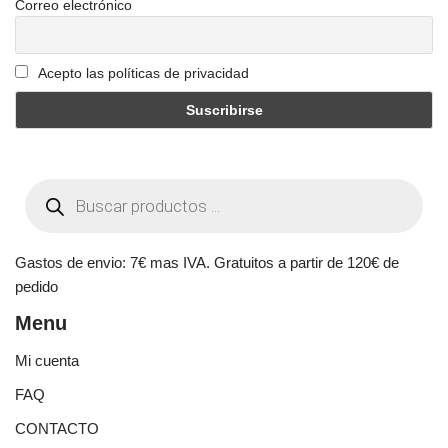
Correo electrónico
Acepto las políticas de privacidad
Gastos de envio: 7€ mas IVA. Gratuitos a partir de 120€ de
pedido
Menu
Mi cuenta
FAQ
CONTACTO