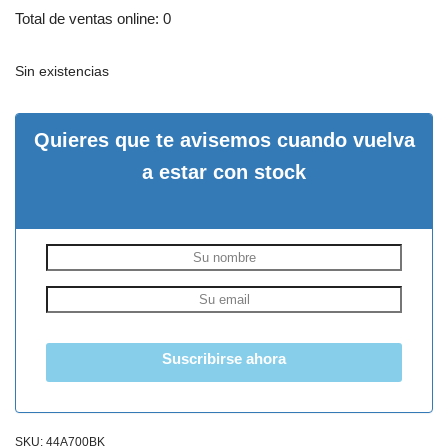
Total de ventas online: 0
Sin existencias
Quieres que te avisemos cuando vuelva
a estar con stock
Suscribirse ahora
SKU:
44A700BK