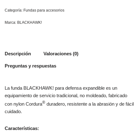
Categoría:
Fundas para accesorios
Marca:
BLACKHAWK!
Descripción
Valoraciones (0)
Preguntas y respuestas
La funda BLACKHAWK! para defensa expandible es un
equipamiento de servicio tradicional, no moldeado, fabricado
®
con nylon Cordura
duradero, resistente a la abrasión y de fácil
cuidado.
Características: