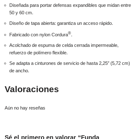
Diseñada para portar defensas expandibles que midan entre
50 y 60 cm.
Diseño de tapa abierta: garantiza un acceso rápido.
®
Fabricado con nylon Cordura
.
Acolchado de espuma de celda cerrada impermeable,
refuerzo de polímero flexible.
Se adapta a cinturones de servicio de hasta 2,25″ (5,72 cm)
de ancho.
Valoraciones
Aún no hay reseñas
Sé el primero en valorar “Funda