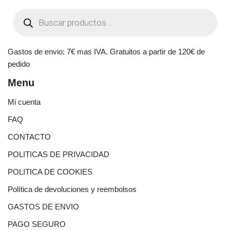
Gastos de envio: 7€ mas IVA. Gratuitos a partir de 120€ de
pedido
Menu
Mi cuenta
FAQ
CONTACTO
POLITICAS DE PRIVACIDAD
POLITICA DE COOKIES
Política de devoluciones y reembolsos
GASTOS DE ENVIO
PAGO SEGURO