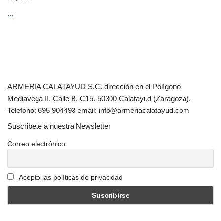
...
ARMERIA CALATAYUD S.C. dirección en el Polígono
Mediavega II, Calle B, C15. 50300 Calatayud (Zaragoza).
Telefono: 695 904493 email: info@armeriacalatayud.com
Suscribete a nuestra Newsletter
Correo electrónico
Acepto las políticas de privacidad