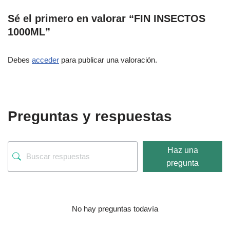
Sé el primero en valorar “FIN INSECTOS
1000ML”
Debes
acceder
para publicar una valoración.
Preguntas y respuestas
Haz una
pregunta
No hay preguntas todavía