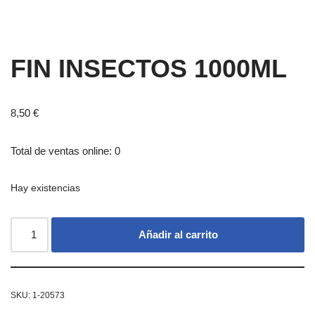
FIN INSECTOS 1000ML
8,50
€
Total de ventas online: 0
Hay existencias
Añadir al carrito
SKU:
1-20573