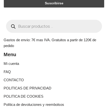
Gastos de envio: 7€ mas IVA. Gratuitos a partir de 120€ de
pedido
Menu
Mi cuenta
FAQ
CONTACTO
POLITICAS DE PRIVACIDAD
POLITICA DE COOKIES
Política de devoluciones y reembolsos