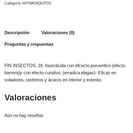
Categoría:
ANTIMOSQUITOS
Descripción
Valoraciones (0)
Preguntas y respuestas
FIN INSECTOS. 1lt. Insecticida con efcecto preventivo (efecto
barrera)y con efecto curativo. (erradica plagas)- Eficaz en
voladores, rastreros y ácaros en interior y exterior.
Valoraciones
Aún no hay reseñas