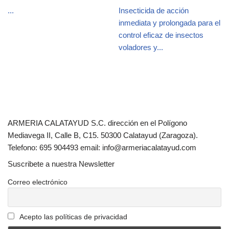
...
Insecticida de acción
inmediata y prolongada para el
control eficaz de insectos
voladores y...
ARMERIA CALATAYUD S.C. dirección en el Polígono
Mediavega II, Calle B, C15. 50300 Calatayud (Zaragoza).
Telefono: 695 904493 email: info@armeriacalatayud.com
Suscribete a nuestra Newsletter
Correo electrónico
Acepto las políticas de privacidad