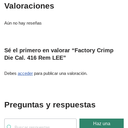
Valoraciones
Aún no hay reseñas
Sé el primero en valorar “Factory Crimp
Die Cal. 416 Rem LEE”
Debes
acceder
para publicar una valoración.
Preguntas y respuestas
Haz una