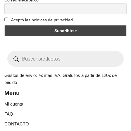
Acepto las políticas de privacidad
Gastos de envio: 7€ mas IVA. Gratuitos a partir de 120€ de
pedido
Menu
Mi cuenta
FAQ
CONTACTO