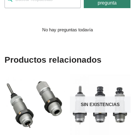
pregunta
No hay preguntas todavía
Productos relacionados
SIN EXISTENCIAS