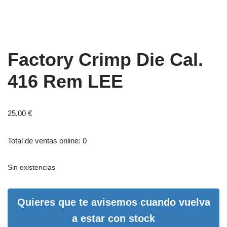
Factory Crimp Die Cal.
416 Rem LEE
25,00
€
Total de ventas online: 0
Sin existencias
Quieres que te avisemos cuando vuelva
a estar con stock