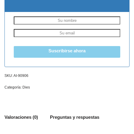
Suscribirse ahora
SKU:
AI-90906
Categoría:
Dies
Valoraciones (0)
Preguntas y respuestas