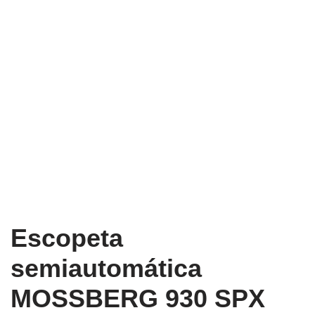
Escopeta
semiautomática
MOSSBERG 930 SPX