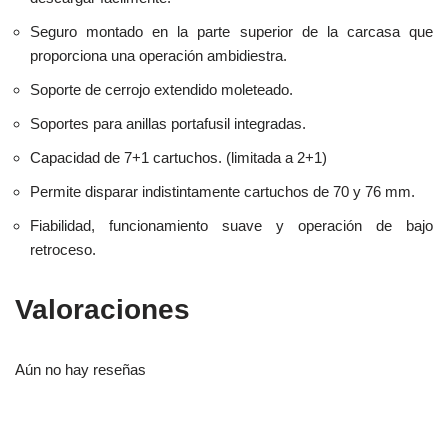
Seguro montado en la parte superior de la carcasa que
proporciona una operación ambidiestra.
Soporte de cerrojo extendido moleteado.
Soportes para anillas portafusil integradas.
Capacidad de 7+1 cartuchos. (limitada a 2+1)
Permite disparar indistintamente car­tuchos de 70 y 76 mm.
Fiabilidad, funcionamiento suave y operación de bajo
retroceso.
Valoraciones
Aún no hay reseñas