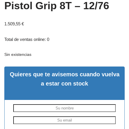
Pistol Grip 8T – 12/76
1.509,55
€
Total de ventas online: 0
Sin existencias
Quieres que te avisemos cuando vuelva
a estar con stock