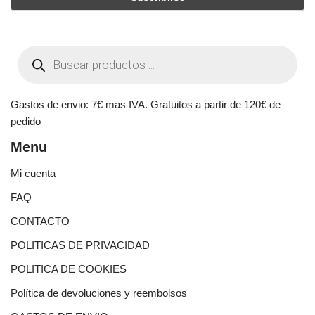
Gastos de envio: 7€ mas IVA. Gratuitos a partir de 120€ de
pedido
Menu
Mi cuenta
FAQ
CONTACTO
POLITICAS DE PRIVACIDAD
POLITICA DE COOKIES
Política de devoluciones y reembolsos