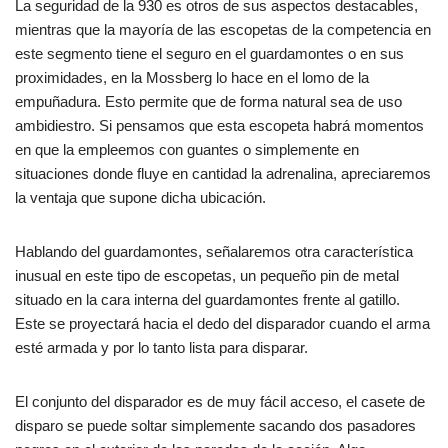
La seguridad de la 930 es otros de sus aspectos destacables,
mientras que la mayoría de las escopetas de la competencia en
este segmento tiene el seguro en el guardamontes o en sus
proximidades, en la Mossberg lo hace en el lomo de la
empuñadura. Esto permite que de forma natural sea de uso
ambidiestro. Si pensamos que esta escopeta habrá momentos
en que la empleemos con guantes o simplemente en
situaciones donde fluye en cantidad la adrenalina, apreciaremos
la ventaja que supone dicha ubicación.
Hablando del guardamontes, señalaremos otra característica
inusual en este tipo de escopetas, un pequeño pin de metal
situado en la cara interna del guardamontes frente al gatillo.
Este se proyectará hacia el dedo del disparador cuando el arma
esté armada y por lo tanto lista para disparar.
El conjunto del disparador es de muy fácil acceso, el casete de
disparo se puede soltar simplemente sacando dos pasadores