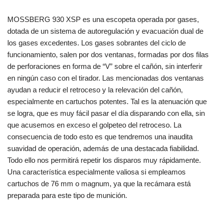
MOSSBERG 930 XSP es una escopeta operada por gases,
dotada de un sistema de autoregulación y evacuación dual de
los gases excedentes. Los gases sobrantes del ciclo de
funcionamiento, salen por dos ventanas, formadas por dos filas
de perforaciones en forma de “V” sobre el cañón, sin interferir
en ningún caso con el tirador. Las mencionadas dos ventanas
ayudan a reducir el retroceso y la relevación del cañón,
especialmente en cartuchos potentes. Tal es la atenuación que
se logra, que es muy fácil pasar el día disparando con ella, sin
que acusemos en exceso el golpeteo del retroceso. La
consecuencia de todo esto es que tendremos una inaudita
suavidad de operación, además de una destacada fiabilidad.
Todo ello nos permitirá repetir los disparos muy rápidamente.
Una característica especialmente valiosa si empleamos
cartuchos de 76 mm o magnum, ya que la recámara está
preparada para este tipo de munición.