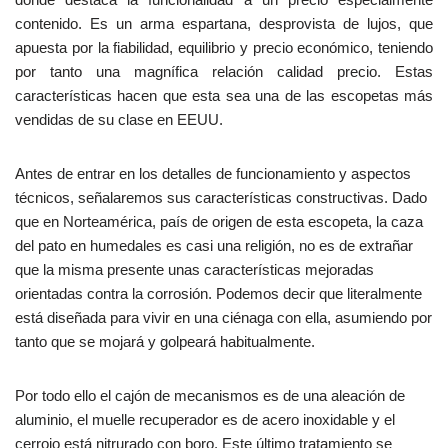
contenido. Es un arma espartana, desprovista de lujos, que
apuesta por la fiabilidad, equilibrio y precio económico, teniendo
por tanto una magnífica relación calidad precio. Estas
características hacen que esta sea una de las escopetas más
vendidas de su clase en EEUU.
Antes de entrar en los detalles de funcionamiento y aspectos
técnicos, señalaremos sus características constructivas. Dado
que en Norteamérica, país de origen de esta escopeta, la caza
del pato en humedales es casi una religión, no es de extrañar
que la misma presente unas características mejoradas
orientadas contra la corrosión. Podemos decir que literalmente
está diseñada para vivir en una ciénaga con ella, asumiendo por
tanto que se mojará y golpeará habitualmente.
Por todo ello el cajón de mecanismos es de una aleación de
aluminio, el muelle recuperador es de acero inoxidable y el
cerrojo está nitrurado con boro. Este último tratamiento se