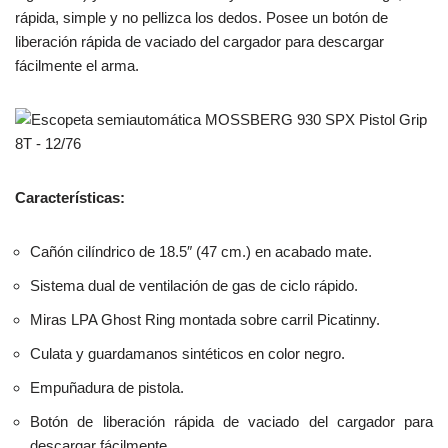
rápida, simple y no pellizca los dedos. Posee un botón de
liberación rápida de vaciado del cargador para descargar
fácilmente el arma.
Características:
Cañón cilíndrico de 18.5″ (47 cm.) en acabado mate.
Sistema dual de ventilación de gas de ciclo rápido.
Miras LPA Ghost Ring montada sobre carril Picatinny.
Culata y guardamanos sintéticos en color negro.
Empuñadura de pistola.
Botón de liberación rápida de vaciado del cargador para
descargar fácilmente.