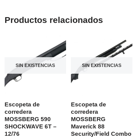
Productos relacionados
SIN EXISTENCIAS
SIN EXISTENCIAS
Escopeta de
Escopeta de
corredera
corredera
MOSSBERG 590
MOSSBERG
SHOCKWAVE 6T –
Maverick 88
12/76
Security/Field Combo