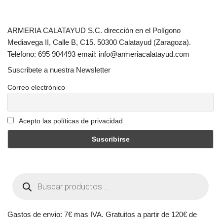
ARMERIA CALATAYUD S.C. dirección en el Polígono
Mediavega II, Calle B, C15. 50300 Calatayud (Zaragoza).
Telefono: 695 904493 email: info@armeriacalatayud.com
Suscribete a nuestra Newsletter
Correo electrónico
Acepto las políticas de privacidad
Gastos de envio: 7€ mas IVA. Gratuitos a partir de 120€ de