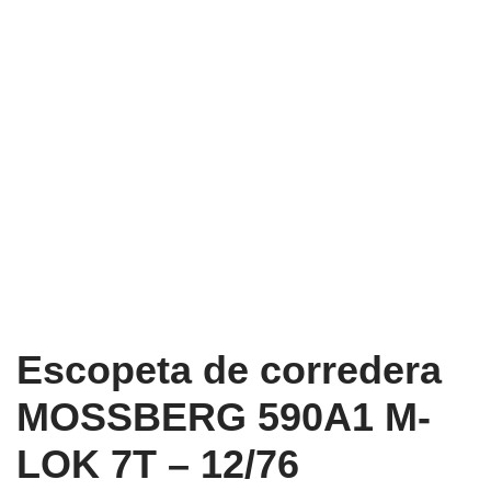
Escopeta de corredera
MOSSBERG 590A1 M-
LOK 7T – 12/76