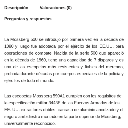
Descripción
Valoraciones (0)
Preguntas y respuestas
La Mossberg 590 se introdujo por primera vez en la década de
1980 y luego fue adoptada por el ejército de los EE.UU. para
operaciones de combate. Nacida de la serie 500 que apareció
en la década de 1960, tiene una capacidad de 7 disparos y es
una de las escopetas más resistentes y fiables del mercado,
probada durante décadas por cuerpos especiales de la policia y
ejércitos de todo el mundo.
Las escopetas Mossberg 590A1 cumplen con los requisitos de
la especificación militar 3443E de las Fuerzas Armadas de los
EE. UU. extractores dobles, carcasa de aluminio anodizado y el
seguro ambidiestro montado en la parte superior de Mossberg,
universalmente reconocido.