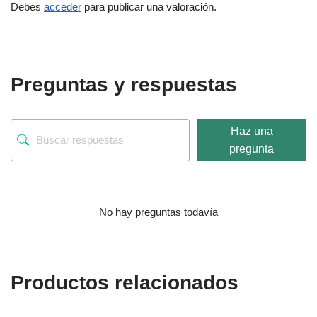
Debes
acceder
para publicar una valoración.
Preguntas y respuestas
Haz una
pregunta
No hay preguntas todavía
Productos relacionados