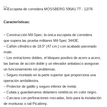
Características:
– Construcción Mil-Spec: la única escopeta de corredera
que supera las prueba militares Mil-Spec 3443E.
– Cañón cilíndrico de 18.5″ (47 cm.) con acabado pavonado
mate.
– Los extractores dobles, el bloqueo positivo de acero a acero,
las barras de acción doble y un elevador antiatasco aseguran
un funcionamiento sin problemas.
– Seguro montado en la parte superior que proporciona una
operación ambidiestra.
– Protector de gatillo y seguro inferior de metal.
– Culata y guardamanos delantero sintéticos en color negro.
– Carcasa con perforaciones roscadas, listo para la instalación
de monturas o rail Picatinny.