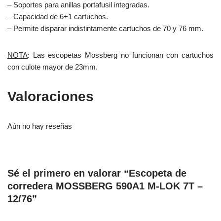
– Soportes para anillas portafusil integradas.
– Capacidad de 6+1 cartuchos.
– Permite disparar indistintamente car­tuchos de 70 y 76 mm.
NOTA
: Las escopetas Mossberg no funcionan con cartuchos
con culote mayor de 23mm.
Valoraciones
Aún no hay reseñas
Sé el primero en valorar “Escopeta de
corredera MOSSBERG 590A1 M-LOK 7T –
12/76”