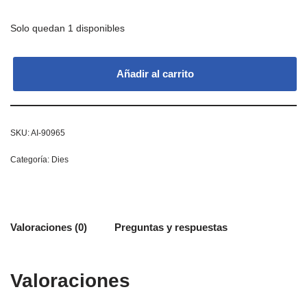
Solo quedan 1 disponibles
Añadir al carrito
SKU:
AI-90965
Categoría:
Dies
Valoraciones (0)
Preguntas y respuestas
Valoraciones