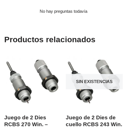
No hay preguntas todavía
Productos relacionados
SIN EXISTENCIAS
Juego de 2 Dies
Juego de 2 Dies de
RCBS 270 Win. –
cuello RCBS 243 Win.