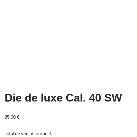
Die de luxe Cal. 40 SW
85,00
€
Total de ventas online: 0