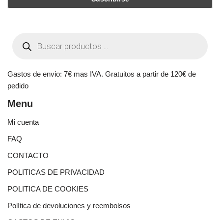
Gastos de envio: 7€ mas IVA. Gratuitos a partir de 120€ de
pedido
Menu
Mi cuenta
FAQ
CONTACTO
POLITICAS DE PRIVACIDAD
POLITICA DE COOKIES
Política de devoluciones y reembolsos