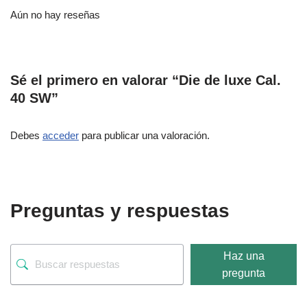
Aún no hay reseñas
Sé el primero en valorar “Die de luxe Cal.
40 SW”
Debes
acceder
para publicar una valoración.
Preguntas y respuestas
Haz una
pregunta