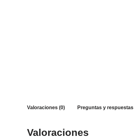
Valoraciones (0)
Preguntas y respuestas
Valoraciones