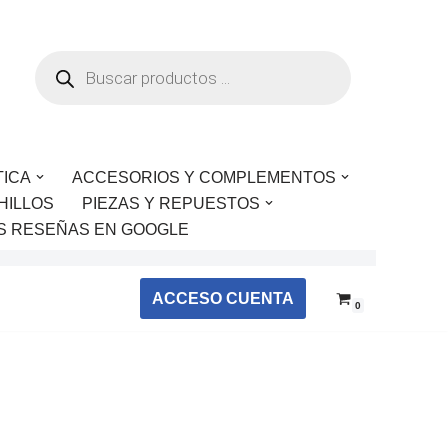
TICA
ACCESORIOS Y COMPLEMENTOS
HILLOS
PIEZAS Y REPUESTOS
S RESEÑAS EN GOOGLE
ACCESO CUENTA
0