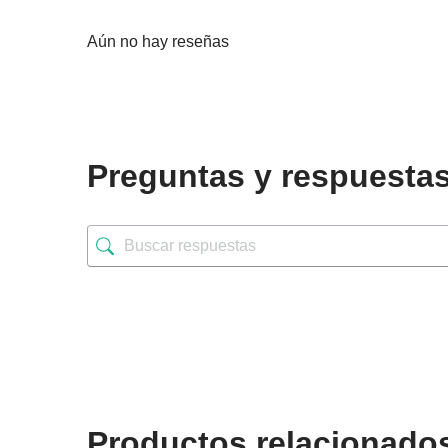
Aún no hay reseñas
Preguntas y respuesta
Productos relacionado