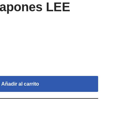
 Japones LEE
Añadir al carrito