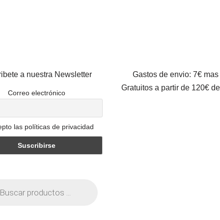
ibete a nuestra Newsletter
Gastos de envio: 7€ mas
Gratuitos a partir de 120€ d
Correo electrónico
pto las políticas de privacidad