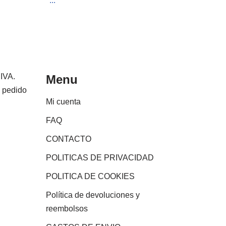
...
 IVA.
Menu
e pedido
Mi cuenta
FAQ
CONTACTO
POLITICAS DE PRIVACIDAD
POLITICA DE COOKIES
Política de devoluciones y
reembolsos