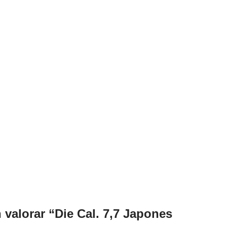
 valorar “Die Cal. 7,7 Japones