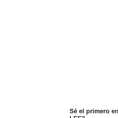
Sé el primero en