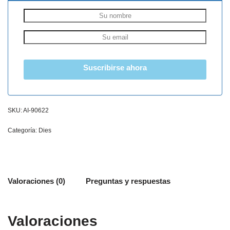
Suscribirse ahora
SKU:
AI-90622
Categoría:
Dies
Valoraciones (0)
Preguntas y respuestas
Valoraciones