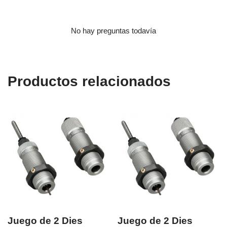
No hay preguntas todavía
Productos relacionados
Juego de 2 Dies
Juego de 2 Dies