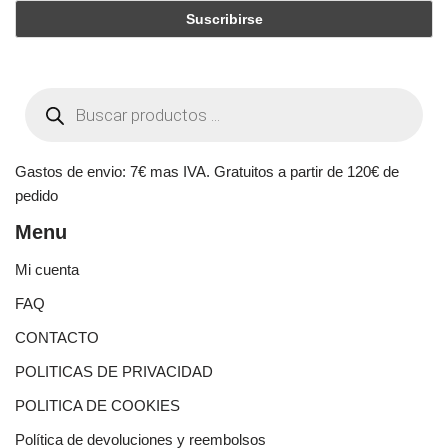
Gastos de envio: 7€ mas IVA. Gratuitos a partir de 120€ de
pedido
Menu
Mi cuenta
FAQ
CONTACTO
POLITICAS DE PRIVACIDAD
POLITICA DE COOKIES
Política de devoluciones y reembolsos