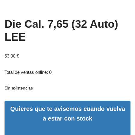
Die Cal. 7,65 (32 Auto)
LEE
63,00
€
Total de ventas online: 0
Sin existencias
Quieres que te avisemos cuando vuelva
a estar con stock