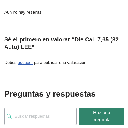
Aún no hay reseñas
Sé el primero en valorar “Die Cal. 7,65 (32
Auto) LEE”
Debes
acceder
para publicar una valoración.
Preguntas y respuestas
Haz una
pregunta