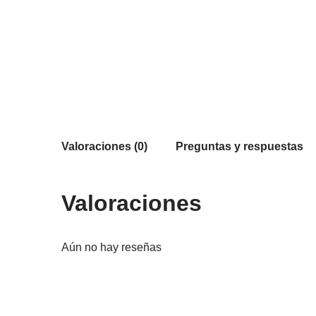
Valoraciones (0)
Preguntas y respuestas
Valoraciones
Aún no hay reseñas