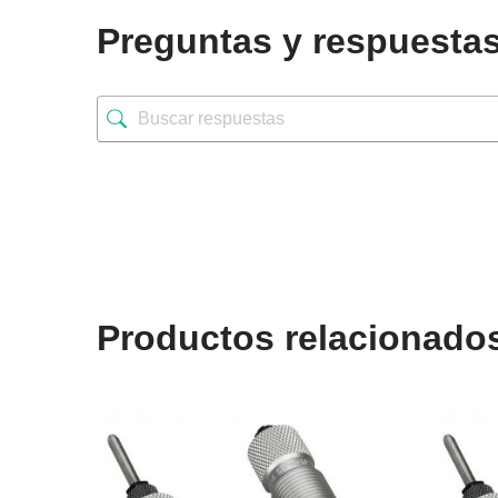
Preguntas y respuesta
Productos relacionado