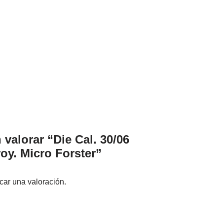
 valorar “Die Cal. 30/06
oy. Micro Forster”
car una valoración.