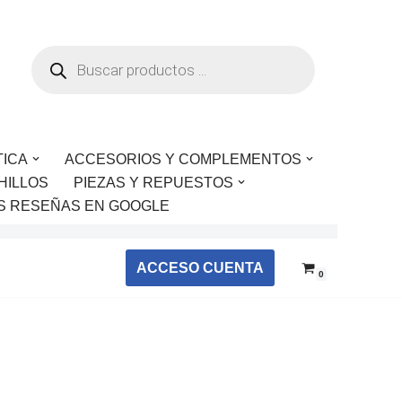
TICA
ACCESORIOS Y COMPLEMENTOS
HILLOS
PIEZAS Y REPUESTOS
S RESEÑAS EN GOOGLE
ACCESO CUENTA
0