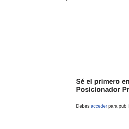
Sé el primero en
Posicionador Pr
Debes
acceder
para publi