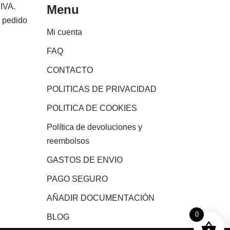
 IVA.
Menu
e pedido
Mi cuenta
FAQ
CONTACTO
POLITICAS DE PRIVACIDAD
POLITICA DE COOKIES
Política de devoluciones y
reembolsos
GASTOS DE ENVIO
PAGO SEGURO
AÑADIR DOCUMENTACIÓN
0
BLOG