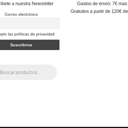
ibete a nuestra Newsletter
Gastos de envio: 7€ mas
Gratuitos a partir de 120€ d
Correo electrónico
pto las políticas de privacidad