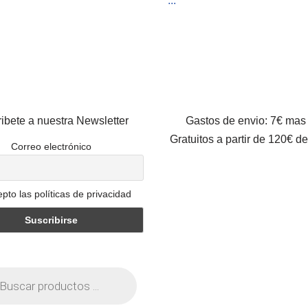
...
ibete a nuestra Newsletter
Gastos de envio: 7€ mas
Gratuitos a partir de 120€ d
Correo electrónico
pto las políticas de privacidad