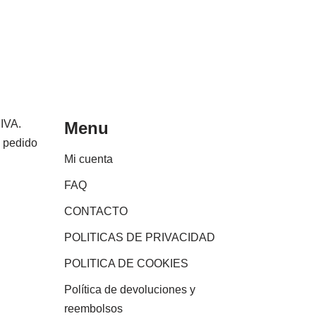
 IVA.
Menu
e pedido
Mi cuenta
FAQ
CONTACTO
POLITICAS DE PRIVACIDAD
POLITICA DE COOKIES
Política de devoluciones y
reembolsos