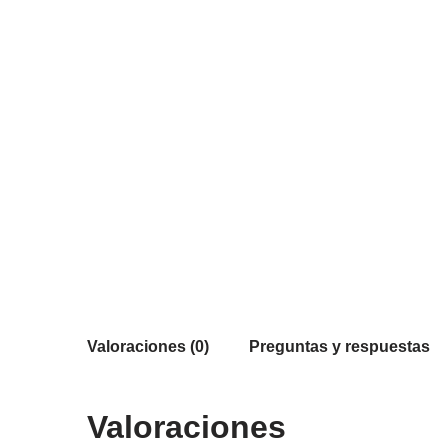
Valoraciones (0)
Preguntas y respuestas
Valoraciones