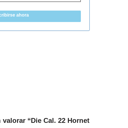
ribirse ahora
 valorar “Die Cal. 22 Hornet