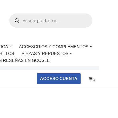
TICA
ACCESORIOS Y COMPLEMENTOS
HILLOS
PIEZAS Y REPUESTOS
S RESEÑAS EN GOOGLE
ACCESO CUENTA
0