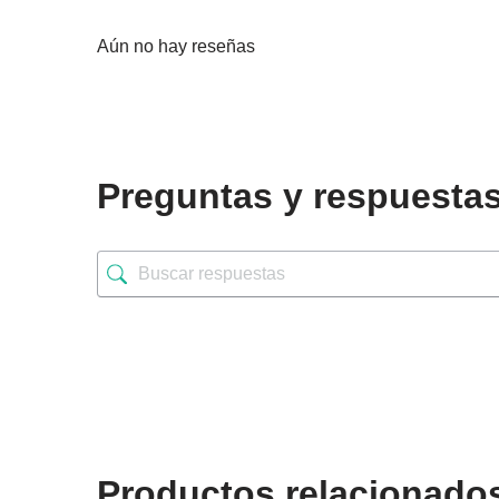
Aún no hay reseñas
Preguntas y respuesta
Productos relacionado