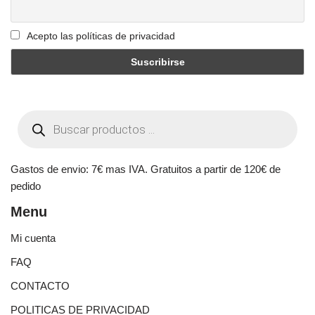
Acepto las políticas de privacidad
Gastos de envio: 7€ mas IVA. Gratuitos a partir de 120€ de
pedido
Menu
Mi cuenta
FAQ
CONTACTO
POLITICAS DE PRIVACIDAD