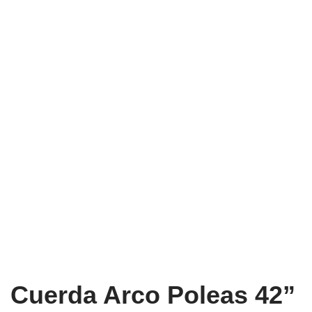
Cuerda Arco Poleas 42”