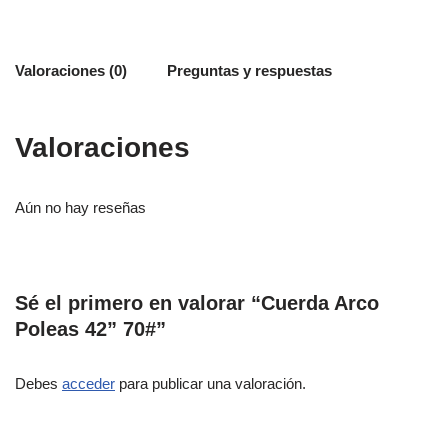
Valoraciones (0)
Preguntas y respuestas
Valoraciones
Aún no hay reseñas
Sé el primero en valorar “Cuerda Arco
Poleas 42” 70#”
Debes
acceder
para publicar una valoración.