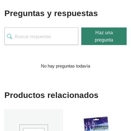
Preguntas y respuestas
Haz una
pregunta
No hay preguntas todavía
Productos relacionados