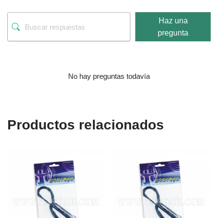
Haz una
pregunta
No hay preguntas todavía
Productos relacionados