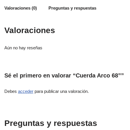
Valoraciones (0)
Preguntas y respuestas
Valoraciones
Aún no hay reseñas
Sé el primero en valorar “Cuerda Arco 68””
Debes
acceder
para publicar una valoración.
Preguntas y respuestas