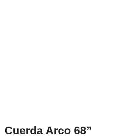
Cuerda Arco 68”