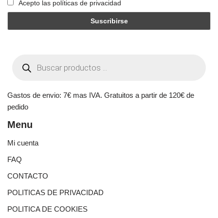
Acepto las políticas de privacidad
Gastos de envio: 7€ mas IVA. Gratuitos a partir de 120€ de
pedido
Menu
Mi cuenta
FAQ
CONTACTO
POLITICAS DE PRIVACIDAD
POLITICA DE COOKIES