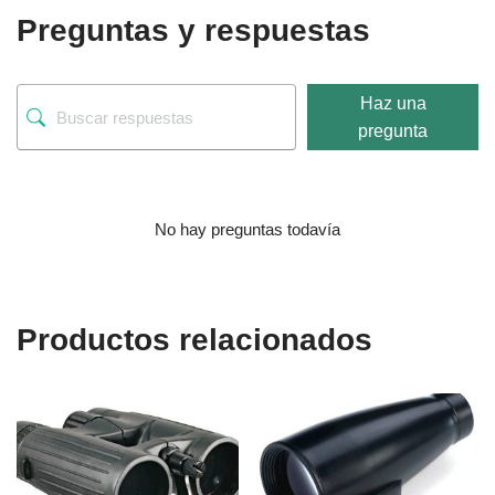
Preguntas y respuestas
Haz una
pregunta
No hay preguntas todavía
Productos relacionados