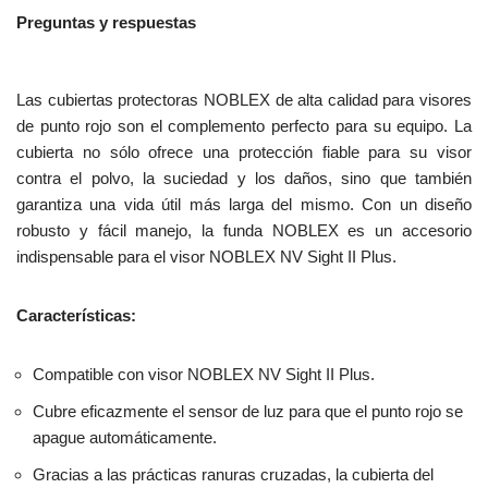
Preguntas y respuestas
Las cubiertas protectoras NOBLEX de alta calidad para visores
de punto rojo son el complemento perfecto para su equipo. La
cubierta no sólo ofrece una protección fiable para su visor
contra el polvo, la suciedad y los daños, sino que también
garantiza una vida útil más larga del mismo. Con un diseño
robusto y fácil manejo, la funda NOBLEX es un accesorio
indispensable para el visor NOBLEX NV Sight II Plus.
Características:
Compatible con visor NOBLEX NV Sight II Plus.
Cubre eficazmente el sensor de luz para que el punto rojo se
apague automáticamente.
Gracias a las prácticas ranuras cruzadas, la cubierta del