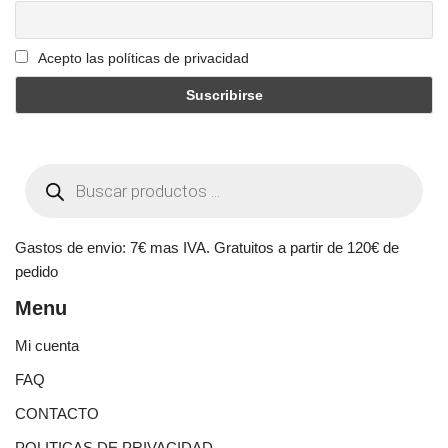
Acepto las políticas de privacidad
Gastos de envio: 7€ mas IVA. Gratuitos a partir de 120€ de
pedido
Menu
Mi cuenta
FAQ
CONTACTO
POLITICAS DE PRIVACIDAD