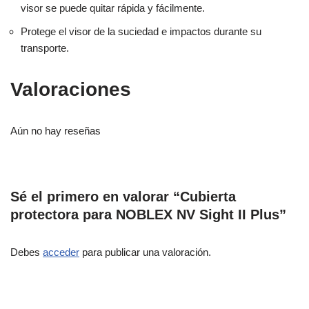
visor se puede quitar rápida y fácilmente.
Protege el visor de la suciedad e impactos durante su
transporte.
Valoraciones
Aún no hay reseñas
Sé el primero en valorar “Cubierta
protectora para NOBLEX NV Sight II Plus”
Debes
acceder
para publicar una valoración.