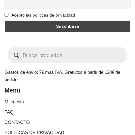
Acepto las políticas de privacidad
Gastos de envio: 7€ mas IVA. Gratuitos a partir de 120€ de
pedido
Menu
Mi cuenta
FAQ
CONTACTO
POLITICAS DE PRIVACIDAD