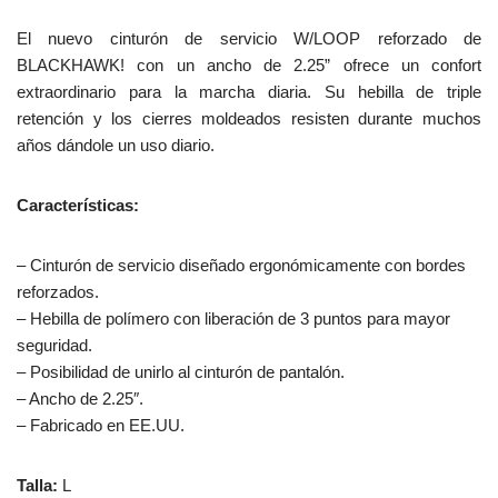
El nuevo cinturón de servicio W/LOOP reforzado de
BLACKHAWK! con un ancho de 2.25” ofrece un confort
extraordinario para la marcha diaria. Su hebilla de triple
retención y los cierres moldeados resisten durante muchos
años dándole un uso diario.
Características:
– Cinturón de servicio diseñado ergonómicamente con bordes
reforzados.
– Hebilla de polímero con liberación de 3 puntos para mayor
seguridad.
– Posibilidad de unirlo al cinturón de pantalón.
– Ancho de 2.25″.
– Fabricado en EE.UU.
Talla:
L