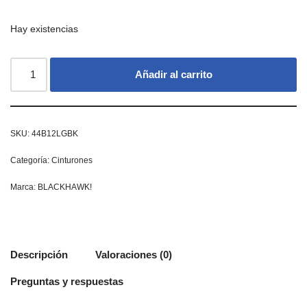
Hay existencias
Añadir al carrito
SKU:
44B12LGBK
Categoría:
Cinturones
Marca:
BLACKHAWK!
Descripción
Valoraciones (0)
Preguntas y respuestas