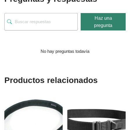
Haz una
pregunta
No hay preguntas todavía
Productos relacionados