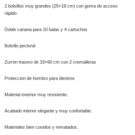
2 bolsillos muy grandes (25×18 cm) con goma de acceso
rápido
Doble canana para 10 balas y 4 cartuchos
Bolsillo pectoral
Zurrón trasero de 33×60 cm con 2 cremalleras
Protección de hombro para diestros
Material exterior muy resistente.
Acabado interior elegante y muy confortable.
Materiales bien cosidos y rematados.