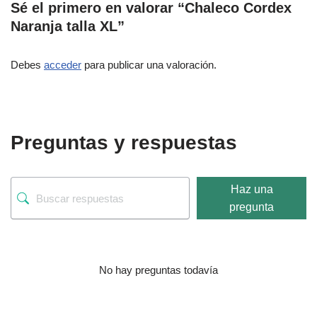
Sé el primero en valorar “Chaleco Cordex
Naranja talla XL”
Debes
acceder
para publicar una valoración.
Preguntas y respuestas
Haz una
pregunta
No hay preguntas todavía