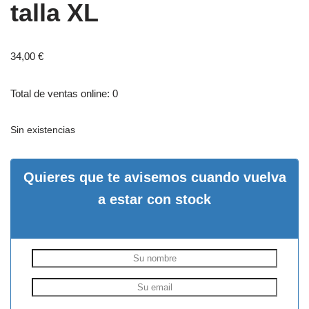
talla XL
34,00
€
Total de ventas online: 0
Sin existencias
Quieres que te avisemos cuando vuelva
a estar con stock