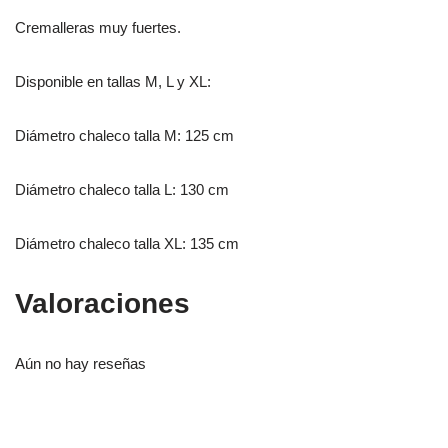
Cremalleras muy fuertes.
Disponible en tallas M, L y XL:
Diámetro chaleco talla M: 125 cm
Diámetro chaleco talla L: 130 cm
Diámetro chaleco talla XL: 135 cm
Valoraciones
Aún no hay reseñas