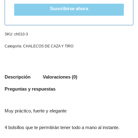
Suscribirse ahora
SKU:
ch010-3
Categoría:
CHALECOS DE CAZA Y TIRO
Descripción
Valoraciones (0)
Preguntas y respuestas
Muy práctico, fuerte y elegante
4 bolsillos que te permitirán tener todo a mano al instante.