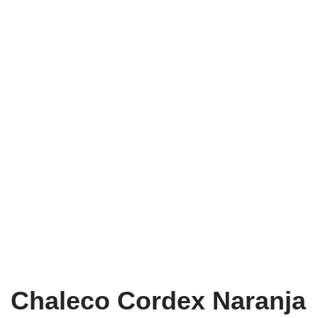
Chaleco Cordex Naranja