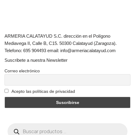
ARMERIA CALATAYUD S.C. dirección en el Polígono
Mediavega II, Calle B, C15. 50300 Calatayud (Zaragoza).
Telefono: 695 904493 email: info@armeriacalatayud.com
Suscribete a nuestra Newsletter
Correo electrónico
Acepto las políticas de privacidad