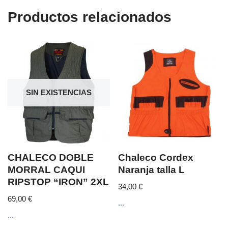
Productos relacionados
SIN EXISTENCIAS
CHALECO DOBLE
Chaleco Cordex
MORRAL CAQUI
Naranja talla L
RIPSTOP “IRON” 2XL
34,00
€
69,00
€
...
...