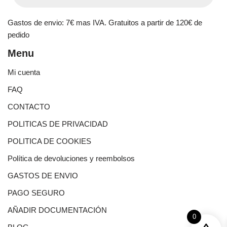
Gastos de envio: 7€ mas IVA. Gratuitos a partir de 120€ de
pedido
Menu
Mi cuenta
FAQ
CONTACTO
POLITICAS DE PRIVACIDAD
POLITICA DE COOKIES
Política de devoluciones y reembolsos
GASTOS DE ENVIO
PAGO SEGURO
AÑADIR DOCUMENTACIÓN
0