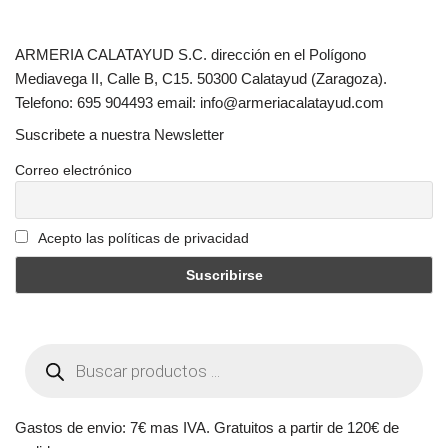
ARMERIA CALATAYUD S.C. dirección en el Polígono
Mediavega II, Calle B, C15. 50300 Calatayud (Zaragoza).
Telefono: 695 904493 email: info@armeriacalatayud.com
Suscribete a nuestra Newsletter
Correo electrónico
Acepto las políticas de privacidad
Gastos de envio: 7€ mas IVA. Gratuitos a partir de 120€ de