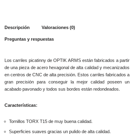
Descripción
Valoraciones (0)
Preguntas y respuestas
Los carriles picatinny de OPTIK ARMS están fabricados a partir
de una pieza de acero hexagonal de alta calidad y mecanizados
en centros de CNC de alta precisión. Estos carriles fabricados a
gran precisión para conseguir la mejor calidad poseen un
acabado pavonado y todos sus bordes están redondeados.
Características:
Tornillos TORX T15 de muy buena calidad.
Superficies suaves gracias un pulido de alta calidad.