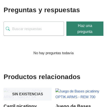
Preguntas y respuestas
Haz una
pregunta
No hay preguntas todavía
Productos relacionados
SIN EXISTENCIAS
Carril picatinny
Juego de Bases