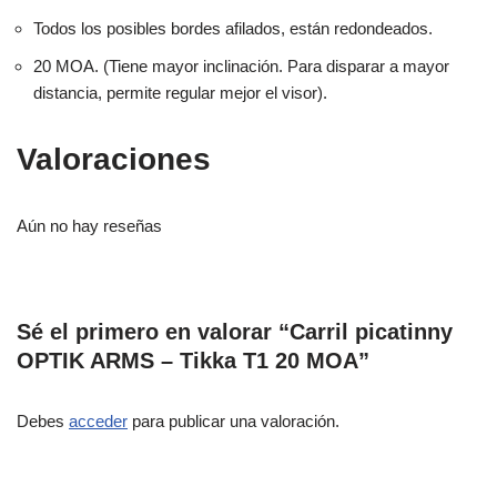
Todos los posibles bordes afilados, están redondeados.
20 MOA. (Tiene mayor inclinación. Para disparar a mayor
distancia, permite regular mejor el visor).
Valoraciones
Aún no hay reseñas
Sé el primero en valorar “Carril picatinny
OPTIK ARMS – Tikka T1 20 MOA”
Debes
acceder
para publicar una valoración.