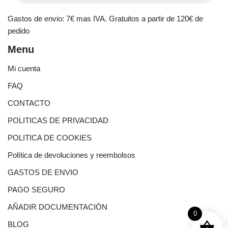
Gastos de envio: 7€ mas IVA. Gratuitos a partir de 120€ de
pedido
Menu
Mi cuenta
FAQ
CONTACTO
POLITICAS DE PRIVACIDAD
POLITICA DE COOKIES
Política de devoluciones y reembolsos
GASTOS DE ENVIO
PAGO SEGURO
AÑADIR DOCUMENTACIÓN
0
BLOG