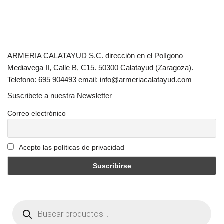
ARMERIA CALATAYUD S.C. dirección en el Polígono
Mediavega II, Calle B, C15. 50300 Calatayud (Zaragoza).
Telefono: 695 904493 email: info@armeriacalatayud.com
Suscribete a nuestra Newsletter
Correo electrónico
Acepto las políticas de privacidad