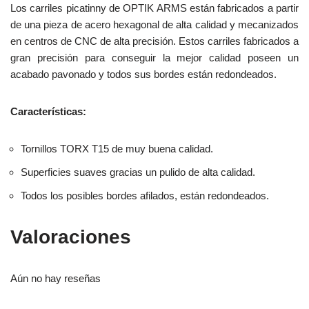
Los carriles picatinny de OPTIK ARMS están fabricados a partir
de una pieza de acero hexagonal de alta calidad y mecanizados
en centros de CNC de alta precisión. Estos carriles fabricados a
gran precisión para conseguir la mejor calidad poseen un
acabado pavonado y todos sus bordes están redondeados.
Características:
Tornillos TORX T15 de muy buena calidad.
Superficies suaves gracias un pulido de alta calidad.
Todos los posibles bordes afilados, están redondeados.
Valoraciones
Aún no hay reseñas