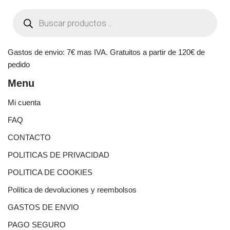
Gastos de envio: 7€ mas IVA. Gratuitos a partir de 120€ de
pedido
Menu
Mi cuenta
FAQ
CONTACTO
POLITICAS DE PRIVACIDAD
POLITICA DE COOKIES
Política de devoluciones y reembolsos
GASTOS DE ENVIO
PAGO SEGURO