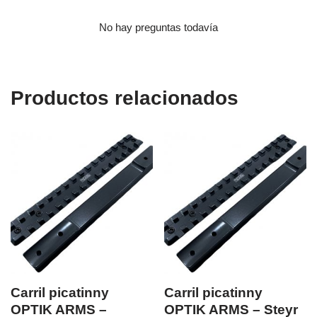
No hay preguntas todavía
Productos relacionados
Carril picatinny
Carril picatinny
OPTIK ARMS –
OPTIK ARMS – Steyr