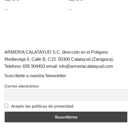
...
...
ARMERIA CALATAYUD S.C. dirección en el Polígono
Mediavega II, Calle B, C15. 50300 Calatayud (Zaragoza).
Telefono: 695 904493 email: info@armeriacalatayud.com
Suscribete a nuestra Newsletter
Correo electrónico
Acepto las políticas de privacidad