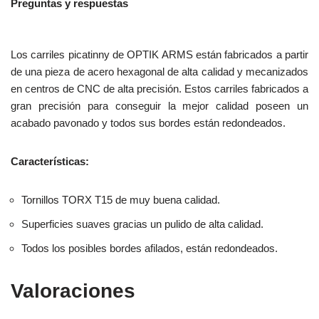
Preguntas y respuestas
Los carriles picatinny de OPTIK ARMS están fabricados a partir
de una pieza de acero hexagonal de alta calidad y mecanizados
en centros de CNC de alta precisión. Estos carriles fabricados a
gran precisión para conseguir la mejor calidad poseen un
acabado pavonado y todos sus bordes están redondeados.
Características:
Tornillos TORX T15 de muy buena calidad.
Superficies suaves gracias un pulido de alta calidad.
Todos los posibles bordes afilados, están redondeados.
Valoraciones