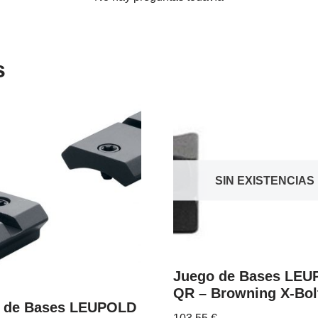
s
SIN EXISTENCIAS
Juego de Bases LE
QR – Browning X-Bol
 de Bases LEUPOLD