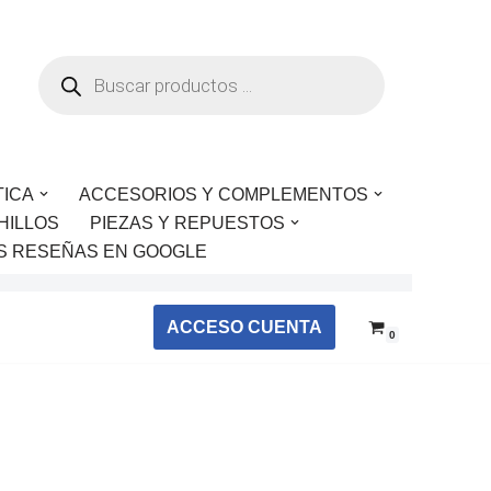
TICA
ACCESORIOS Y COMPLEMENTOS
HILLOS
PIEZAS Y REPUESTOS
S RESEÑAS EN GOOGLE
ACCESO CUENTA
0