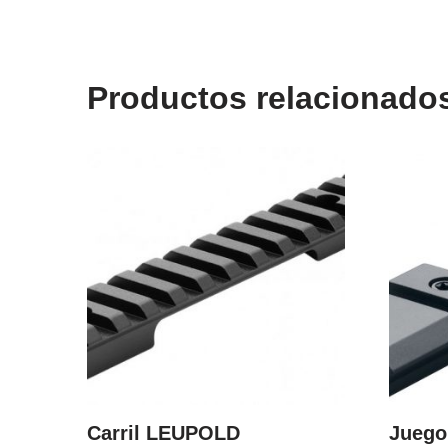
Productos relacionado
Carril LEUPOLD
Juego