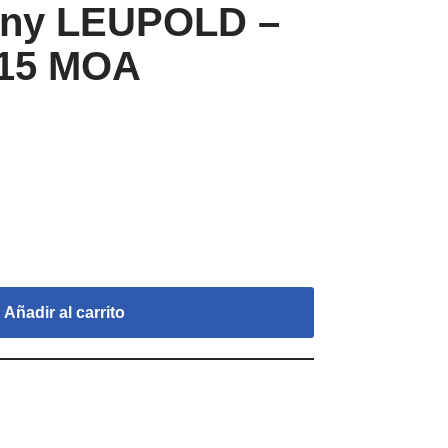
inny LEUPOLD –
 15 MOA
Añadir al carrito