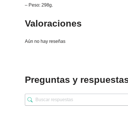
– Peso: 298g.
Valoraciones
Aún no hay reseñas
Preguntas y respuesta