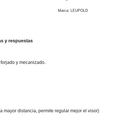
Marca:
LEUPOLD
s y respuestas
 forjado y mecanizado.
 mayor distancia, permite regular mejor el visor)