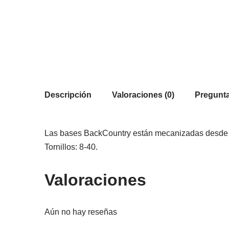
Descripción
Valoraciones (0)
Pregunta
Las bases BackCountry están mecanizadas desde alu
Tornillos: 8-40.
Valoraciones
Aún no hay reseñas