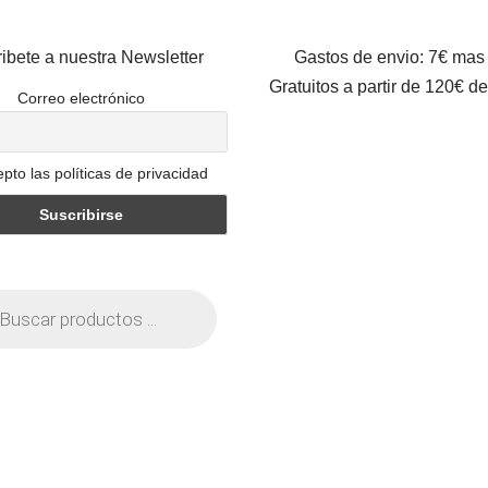
ibete a nuestra Newsletter
Gastos de envio: 7€ mas
Gratuitos a partir de 120€ d
Correo electrónico
pto las políticas de privacidad