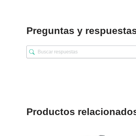
Preguntas y respuesta
Productos relacionado