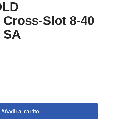
OLD
Cross-Slot 8-40
0 SA
Añadir al carrito