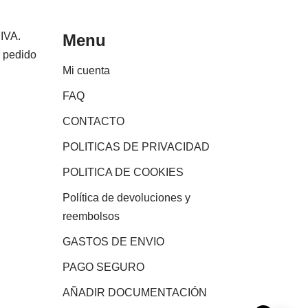
 IVA.
Menu
e pedido
Mi cuenta
FAQ
CONTACTO
POLITICAS DE PRIVACIDAD
POLITICA DE COOKIES
Política de devoluciones y
reembolsos
GASTOS DE ENVIO
PAGO SEGURO
AÑADIR DOCUMENTACIÓN