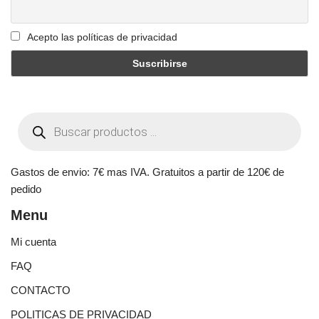
Acepto las políticas de privacidad
Gastos de envio: 7€ mas IVA. Gratuitos a partir de 120€ de
pedido
Menu
Mi cuenta
FAQ
CONTACTO
POLITICAS DE PRIVACIDAD