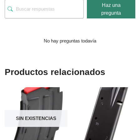
Haz una
pregunta
No hay preguntas todavía
Productos relacionados
SIN EXISTENCIAS