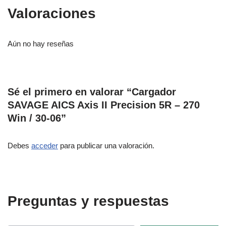
Valoraciones
Aún no hay reseñas
Sé el primero en valorar “Cargador
SAVAGE AICS Axis II Precision 5R – 270
Win / 30-06”
Debes
acceder
para publicar una valoración.
Preguntas y respuestas