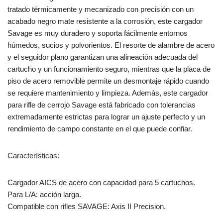
tratado térmicamente y mecanizado con precisión con un
acabado negro mate resistente a la corrosión, este cargador
Savage es muy duradero y soporta fácilmente entornos
húmedos, sucios y polvorientos. El resorte de alambre de acero
y el seguidor plano garantizan una alineación adecuada del
cartucho y un funcionamiento seguro, mientras que la placa de
piso de acero removible permite un desmontaje rápido cuando
se requiere mantenimiento y limpieza. Además, este cargador
para rifle de cerrojo Savage está fabricado con tolerancias
extremadamente estrictas para lograr un ajuste perfecto y un
rendimiento de campo constante en el que puede confiar.
Características:
Cargador AICS de acero con capacidad para 5 cartuchos.
Para L/A: acción larga.
Compatible con rifles SAVAGE: Axis II Precision.