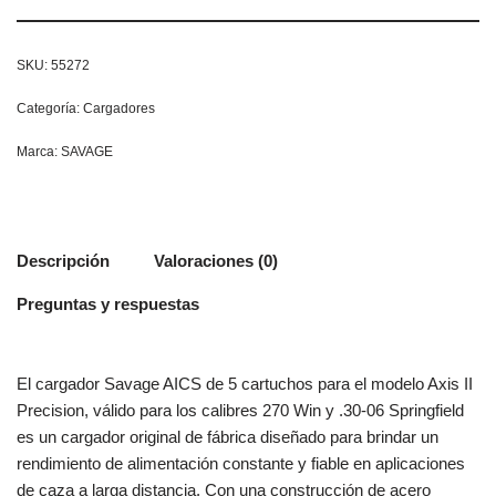
SKU:
55272
Categoría:
Cargadores
Marca:
SAVAGE
Descripción
Valoraciones (0)
Preguntas y respuestas
El cargador Savage AICS de 5 cartuchos para el modelo Axis II
Precision, válido para los calibres 270 Win y .30-06 Springfield
es un cargador original de fábrica diseñado para brindar un
rendimiento de alimentación constante y fiable en aplicaciones
de caza a larga distancia. Con una construcción de acero