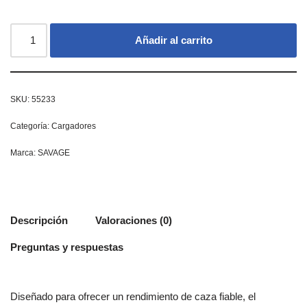
Añadir al carrito
SKU:
55233
Categoría:
Cargadores
Marca:
SAVAGE
Descripción
Valoraciones (0)
Preguntas y respuestas
Diseñado para ofrecer un rendimiento de caza fiable, el