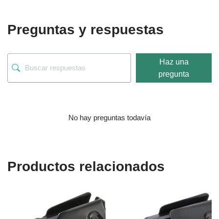
Preguntas y respuestas
Haz una
pregunta
No hay preguntas todavía
Productos relacionados