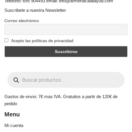
Telefono: 695 904493 email: info@armeriacalatayud.com
Suscribete a nuestra Newsletter
Correo electrónico
Acepto las políticas de privacidad
Gastos de envio: 7€ mas IVA. Gratuitos a partir de 120€ de
pedido
Menu
Mi cuenta