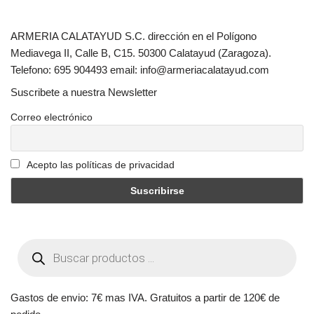
ARMERIA CALATAYUD S.C. dirección en el Polígono
Mediavega II, Calle B, C15. 50300 Calatayud (Zaragoza).
Telefono: 695 904493 email: info@armeriacalatayud.com
Suscribete a nuestra Newsletter
Correo electrónico
Acepto las políticas de privacidad
Gastos de envio: 7€ mas IVA. Gratuitos a partir de 120€ de