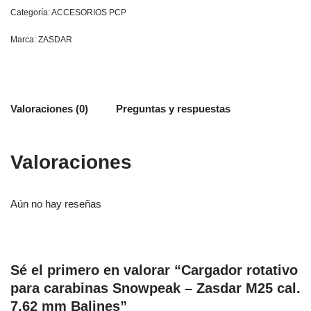
Categoría:
ACCESORIOS PCP
Marca:
ZASDAR
Valoraciones (0)
Preguntas y respuestas
Valoraciones
Aún no hay reseñas
Sé el primero en valorar “Cargador rotativo
para carabinas Snowpeak – Zasdar M25 cal.
7,62 mm Balines”