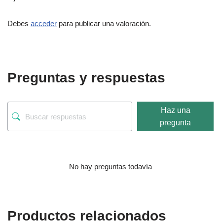
Debes
acceder
para publicar una valoración.
Preguntas y respuestas
Haz una
pregunta
No hay preguntas todavía
Productos relacionados