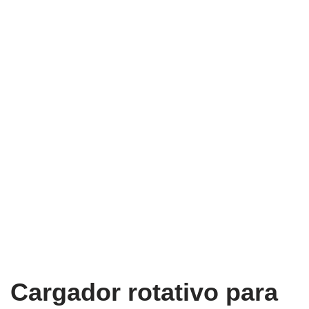
Cargador rotativo para