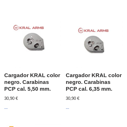
Cargador KRAL color
Cargador KRAL color
negro. Carabinas
negro. Carabinas
PCP cal. 5,50 mm.
PCP cal. 6,35 mm.
30,90
€
30,90
€
...
...