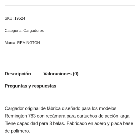
SKU:
19524
Categoría:
Cargadores
Marca:
REMINGTON
Descripción
Valoraciones (0)
Preguntas y respuestas
Cargador original de fábrica diseñado para los modelos
Remington 783 con recámara para cartuchos de acción larga.
Tiene capacidad para 3 balas. Fabricado en acero y placa base
de polímero.