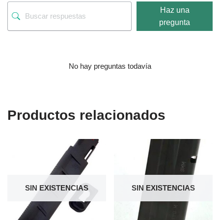
Haz una
pregunta
No hay preguntas todavía
Productos relacionados
SIN EXISTENCIAS
SIN EXISTENCIAS