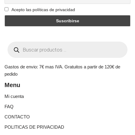
Acepto las políticas de privacidad
Gastos de envio: 7€ mas IVA. Gratuitos a partir de 120€ de
pedido
Menu
Mi cuenta
FAQ
CONTACTO
POLITICAS DE PRIVACIDAD