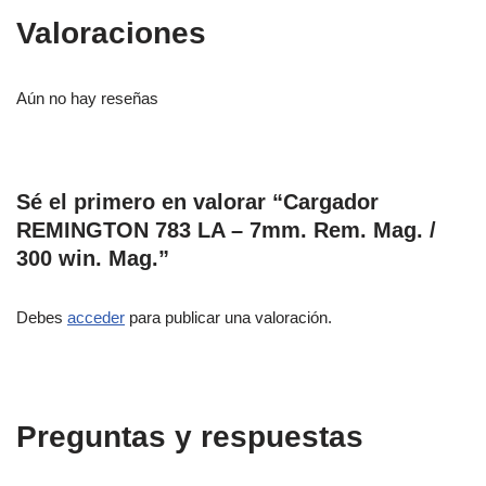
Valoraciones
Aún no hay reseñas
Sé el primero en valorar “Cargador
REMINGTON 783 LA – 7mm. Rem. Mag. /
300 win. Mag.”
Debes
acceder
para publicar una valoración.
Preguntas y respuestas