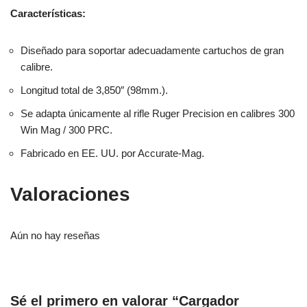
Características:
Diseñado para soportar adecuadamente cartuchos de gran
calibre.
Longitud total de 3,850″ (98mm.).
Se adapta únicamente al rifle Ruger Precision en calibres 300
Win Mag / 300 PRC.
Fabricado en EE. UU. por Accurate-Mag.
Valoraciones
Aún no hay reseñas
Sé el primero en valorar “Cargador