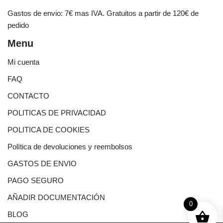
Gastos de envio: 7€ mas IVA. Gratuitos a partir de 120€ de
pedido
Menu
Mi cuenta
FAQ
CONTACTO
POLITICAS DE PRIVACIDAD
POLITICA DE COOKIES
Política de devoluciones y reembolsos
GASTOS DE ENVIO
PAGO SEGURO
AÑADIR DOCUMENTACIÓN
0
BLOG