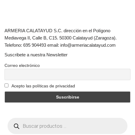
ARMERIA CALATAYUD S.C. dirección en el Polígono
Mediavega II, Calle B, C15. 50300 Calatayud (Zaragoza).
Telefono: 695 904493 email: info@armeriacalatayud.com
Suscribete a nuestra Newsletter
Correo electrónico
Acepto las políticas de privacidad