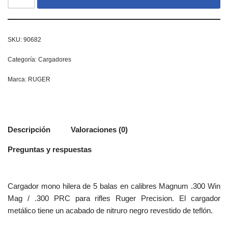
SKU:
90682
Categoría:
Cargadores
Marca:
RUGER
Descripción
Valoraciones (0)
Preguntas y respuestas
Cargador mono hilera de 5 balas en calibres Magnum .300 Win
Mag / .300 PRC para rifles Ruger Precision. El cargador
metálico tiene un acabado de nitruro negro revestido de teflón.