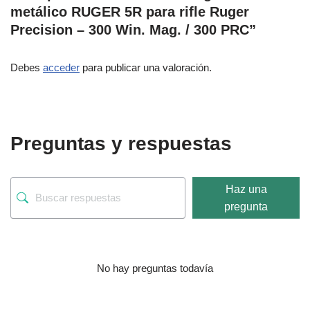
metálico RUGER 5R para rifle Ruger
Precision – 300 Win. Mag. / 300 PRC”
Debes
acceder
para publicar una valoración.
Preguntas y respuestas
Haz una
pregunta
No hay preguntas todavía