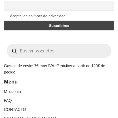
Acepto las políticas de privacidad
Gastos de envio: 7€ mas IVA. Gratuitos a partir de 120€ de
pedido
Menu
Mi cuenta
FAQ
CONTACTO