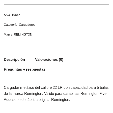
SKU:
19665
Categoría:
Cargadores
Marca:
REMINGTON
Descripción
Valoraciones (0)
Preguntas y respuestas
Cargador metálico del calibre 22 LR con capacidad para 5 balas
de la marca Remington. Valido para carabinas Remington Five.
Accesorio de fábrica original Remington.