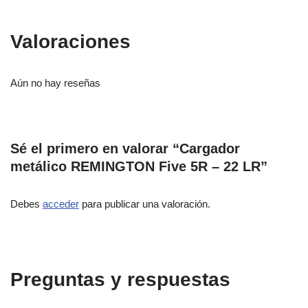
Valoraciones
Aún no hay reseñas
Sé el primero en valorar “Cargador
metálico REMINGTON Five 5R – 22 LR”
Debes
acceder
para publicar una valoración.
Preguntas y respuestas