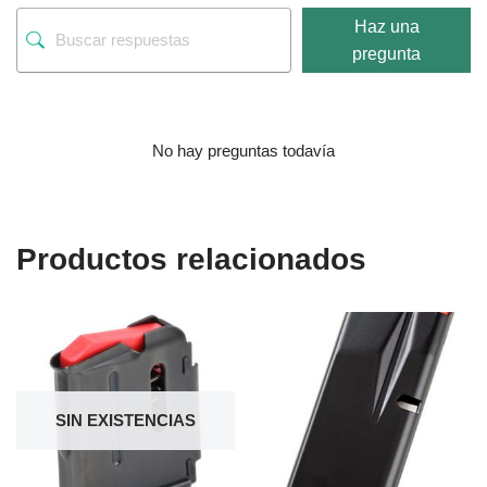
Haz una
pregunta
No hay preguntas todavía
Productos relacionados
SIN EXISTENCIAS