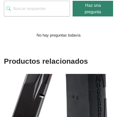
Haz una
pregunta
No hay preguntas todavía
Productos relacionados