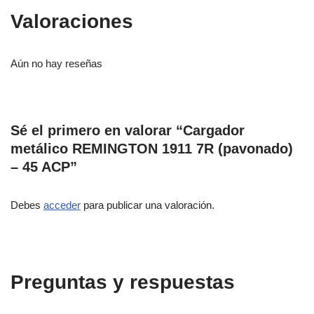
Valoraciones
Aún no hay reseñas
Sé el primero en valorar “Cargador
metálico REMINGTON 1911 7R (pavonado)
– 45 ACP”
Debes
acceder
para publicar una valoración.
Preguntas y respuestas