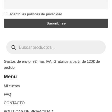
Acepto las políticas de privacidad
Gastos de envio: 7€ mas IVA. Gratuitos a partir de 120€ de
pedido
Menu
Mi cuenta
FAQ
CONTACTO
POLITICAS DE PRIVACIDAD