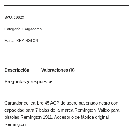
SKU:
19623
Categoría:
Cargadores
Marca:
REMINGTON
Descripción
Valoraciones (0)
Preguntas y respuestas
Cargador del calibre 45 ACP de acero pavonado negro con
capacidad para 7 balas de la marca Remington. Valido para
pistolas Remington 1911. Accesorio de fábrica original
Remington.