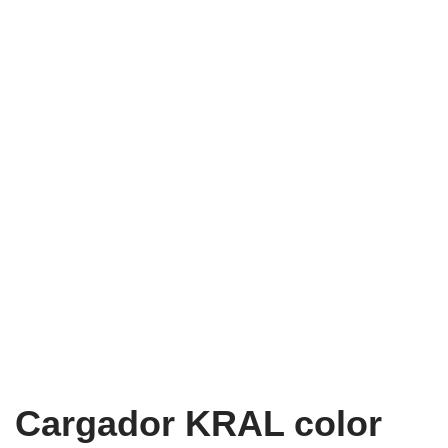
Cargador KRAL color