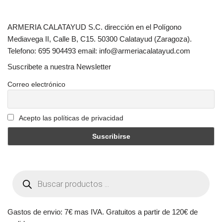
ARMERIA CALATAYUD S.C. dirección en el Polígono
Mediavega II, Calle B, C15. 50300 Calatayud (Zaragoza).
Telefono: 695 904493 email: info@armeriacalatayud.com
Suscribete a nuestra Newsletter
Correo electrónico
Acepto las políticas de privacidad
Gastos de envio: 7€ mas IVA. Gratuitos a partir de 120€ de