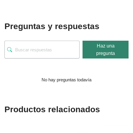
Preguntas y respuestas
Haz una
pregunta
No hay preguntas todavía
Productos relacionados