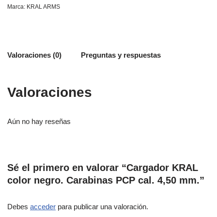
Marca:
KRAL ARMS
Valoraciones (0)
Preguntas y respuestas
Valoraciones
Aún no hay reseñas
Sé el primero en valorar “Cargador KRAL
color negro. Carabinas PCP cal. 4,50 mm.”
Debes
acceder
para publicar una valoración.