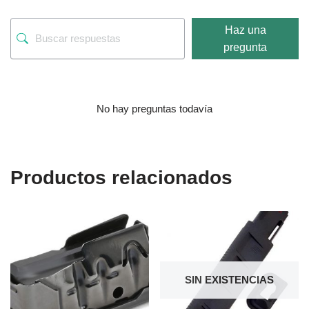
Haz una
pregunta
No hay preguntas todavía
Productos relacionados
SIN EXISTENCIAS