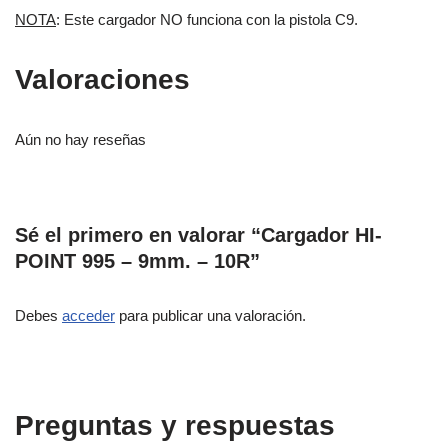
NOTA
: Este cargador NO funciona con la pistola C9.
Valoraciones
Aún no hay reseñas
Sé el primero en valorar “Cargador HI-
POINT 995 – 9mm. – 10R”
Debes
acceder
para publicar una valoración.
Preguntas y respuestas