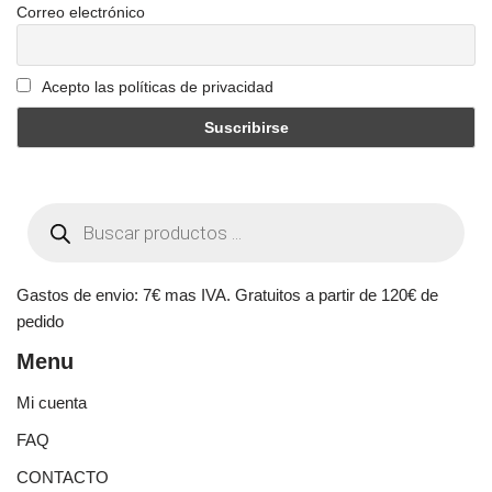
Correo electrónico
Acepto las políticas de privacidad
Gastos de envio: 7€ mas IVA. Gratuitos a partir de 120€ de
pedido
Menu
Mi cuenta
FAQ
CONTACTO