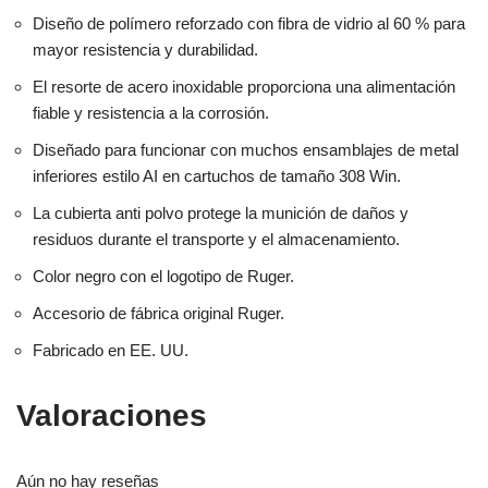
Diseño de polímero reforzado con fibra de vidrio al 60 % para
mayor resistencia y durabilidad.
El resorte de acero inoxidable proporciona una alimentación
fiable y resistencia a la corrosión.
Diseñado para funcionar con muchos ensamblajes de metal
inferiores estilo AI en cartuchos de tamaño 308 Win.
La cubierta anti polvo protege la munición de daños y
residuos durante el transporte y el almacenamiento.
Color negro con el logotipo de Ruger.
Accesorio de fábrica original Ruger.
Fabricado en EE. UU.
Valoraciones
Aún no hay reseñas