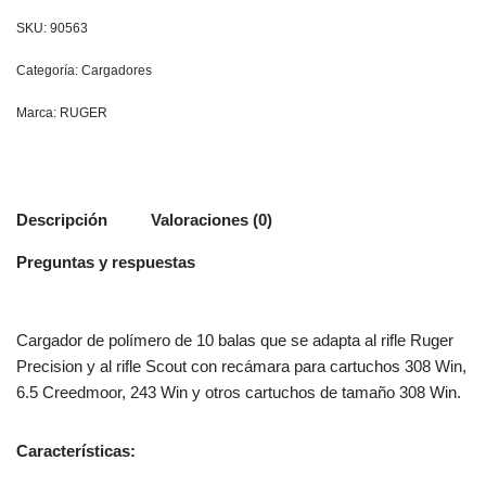
SKU:
90563
Categoría:
Cargadores
Marca:
RUGER
Descripción
Valoraciones (0)
Preguntas y respuestas
Cargador de polímero de 10 balas que se adapta al rifle Ruger
Precision y al rifle Scout con recámara para cartuchos 308 Win,
6.5 Creedmoor, 243 Win y otros cartuchos de tamaño 308 Win.
Características: