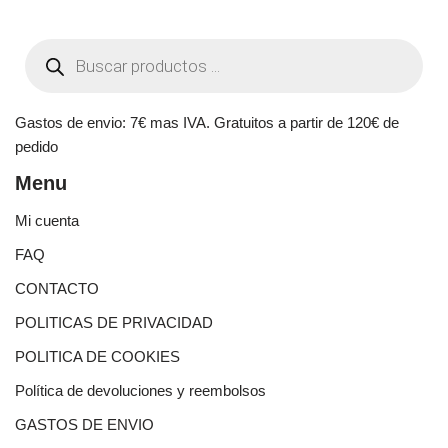
Gastos de envio: 7€ mas IVA. Gratuitos a partir de 120€ de
pedido
Menu
Mi cuenta
FAQ
CONTACTO
POLITICAS DE PRIVACIDAD
POLITICA DE COOKIES
Política de devoluciones y reembolsos
GASTOS DE ENVIO