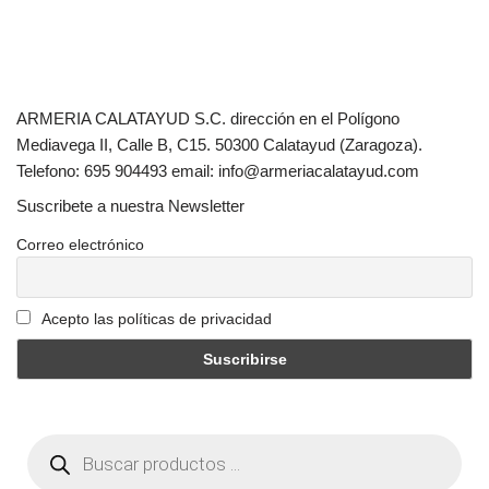
ARMERIA CALATAYUD S.C. dirección en el Polígono
Mediavega II, Calle B, C15. 50300 Calatayud (Zaragoza).
Telefono: 695 904493 email: info@armeriacalatayud.com
Suscribete a nuestra Newsletter
Correo electrónico
Acepto las políticas de privacidad