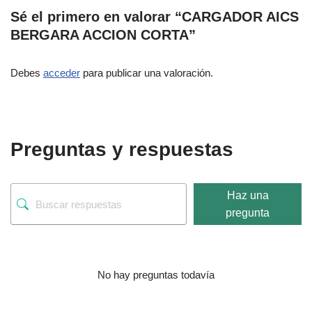
Sé el primero en valorar “CARGADOR AICS
BERGARA ACCION CORTA”
Debes
acceder
para publicar una valoración.
Preguntas y respuestas
Haz una
pregunta
No hay preguntas todavía