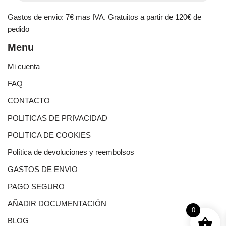
Gastos de envio: 7€ mas IVA. Gratuitos a partir de 120€ de
pedido
Menu
Mi cuenta
FAQ
CONTACTO
POLITICAS DE PRIVACIDAD
POLITICA DE COOKIES
Política de devoluciones y reembolsos
GASTOS DE ENVIO
PAGO SEGURO
AÑADIR DOCUMENTACIÓN
0
BLOG