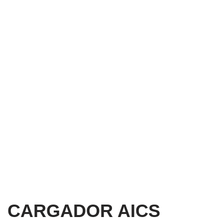
CARGADOR AICS