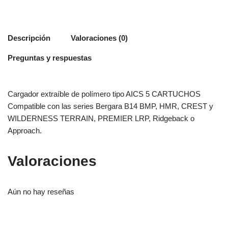
Descripción
Valoraciones (0)
Preguntas y respuestas
Cargador extraíble de polímero tipo AICS 5 CARTUCHOS
Compatible con las series Bergara B14 BMP, HMR, CREST y
WILDERNESS TERRAIN, PREMIER LRP, Ridgeback o
Approach.
Valoraciones
Aún no hay reseñas