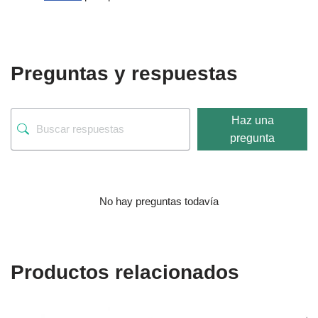
Preguntas y respuestas
Haz una
pregunta
No hay preguntas todavía
Productos relacionados