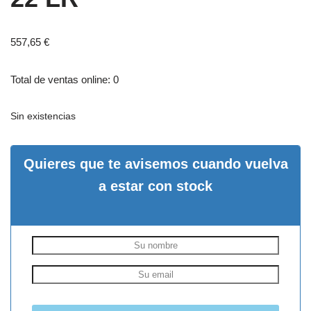
557,65
€
Total de ventas online: 0
Sin existencias
Quieres que te avisemos cuando vuelva
a estar con stock