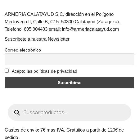
ARMERIA CALATAYUD S.C. dirección en el Polígono
Mediavega II, Calle B, C15. 50300 Calatayud (Zaragoza).
Telefono: 695 904493 email: info@armeriacalatayud.com
Suscribete a nuestra Newsletter
Correo electrónico
Acepto las políticas de privacidad
Gastos de envio: 7€ mas IVA. Gratuitos a partir de 120€ de
pedido