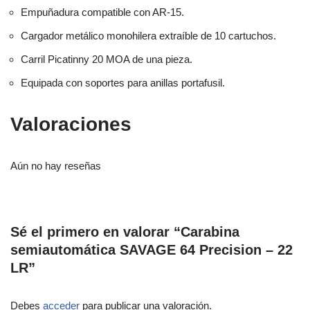
Empuñadura compatible con AR-15.
Cargador metálico monohilera extraíble de 10 cartuchos.
Carril Picatinny 20 MOA de una pieza.
Equipada con soportes para anillas portafusil.
Valoraciones
Aún no hay reseñas
Sé el primero en valorar “Carabina
semiautomática SAVAGE 64 Precision – 22
LR”
Debes
acceder
para publicar una valoración.