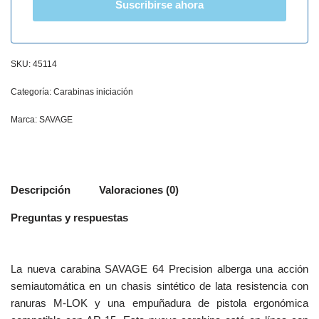
Suscribirse ahora
SKU:
45114
Categoría:
Carabinas iniciación
Marca:
SAVAGE
Descripción
Valoraciones (0)
Preguntas y respuestas
La nueva carabina SAVAGE 64 Precision alberga una acción
semiautomática en un chasis sintético de lata resistencia con
ranuras M-LOK y una empuñadura de pistola ergonómica