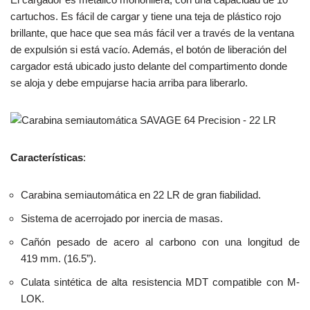
cartuchos. Es fácil de cargar y tiene una teja de plástico rojo
brillante, que hace que sea más fácil ver a través de la ventana
de expulsión si está vacío. Además, el botón de liberación del
cargador está ubicado justo delante del compartimento donde
se aloja y debe empujarse hacia arriba para liberarlo.
Características
:
Carabina semiautomática en 22 LR de gran fiabilidad.
Sistema de acerrojado por inercia de masas.
Cañón pesado de acero al carbono con una longitud de
419 mm. (16.5”).
Culata sintética de alta resistencia MDT compatible con M-
LOK.