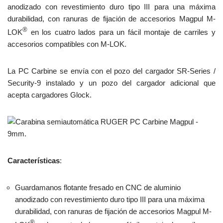
anodizado con revestimiento duro tipo III para una máxima
durabilidad, con ranuras de fijación de accesorios Magpul M-
®
LOK
en los cuatro lados para un fácil montaje de carriles y
accesorios compatibles con M-LOK.
La PC Carbine se envía con el pozo del cargador SR-Series /
Security-9 instalado y un pozo del cargador adicional que
acepta cargadores Glock.
Características
:
Guardamanos flotante fresado en CNC de aluminio
anodizado con revestimiento duro tipo III para una máxima
durabilidad, con ranuras de fijación de accesorios Magpul M-
®