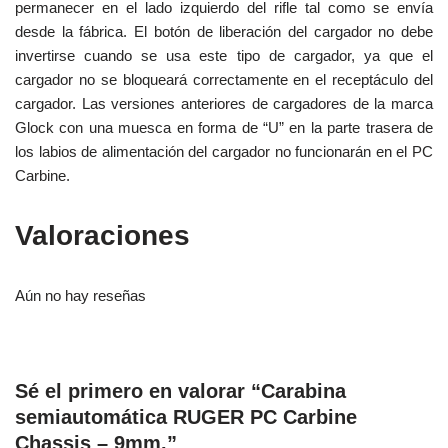
permanecer en el lado izquierdo del rifle tal como se envía
desde la fábrica. El botón de liberación del cargador no debe
invertirse cuando se usa este tipo de cargador, ya que el
cargador no se bloqueará correctamente en el receptáculo del
cargador. Las versiones anteriores de cargadores de la marca
Glock con una muesca en forma de “U” en la parte trasera de
los labios de alimentación del cargador no funcionarán en el PC
Carbine.
Valoraciones
Aún no hay reseñas
Sé el primero en valorar “Carabina
semiautomática RUGER PC Carbine
Chassis – 9mm.”