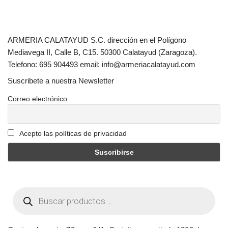
ARMERIA CALATAYUD S.C. dirección en el Polígono
Mediavega II, Calle B, C15. 50300 Calatayud (Zaragoza).
Telefono: 695 904493 email: info@armeriacalatayud.com
Suscribete a nuestra Newsletter
Correo electrónico
Acepto las políticas de privacidad