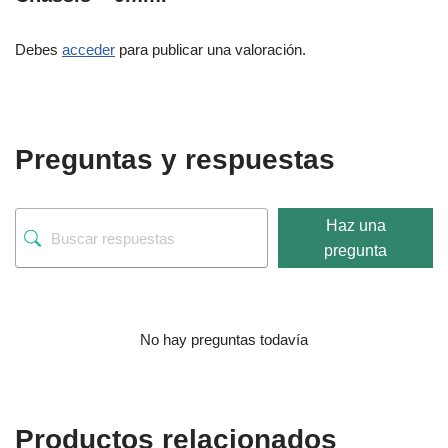
Debes
acceder
para publicar una valoración.
Preguntas y respuestas
Haz una
pregunta
No hay preguntas todavía
Productos relacionados