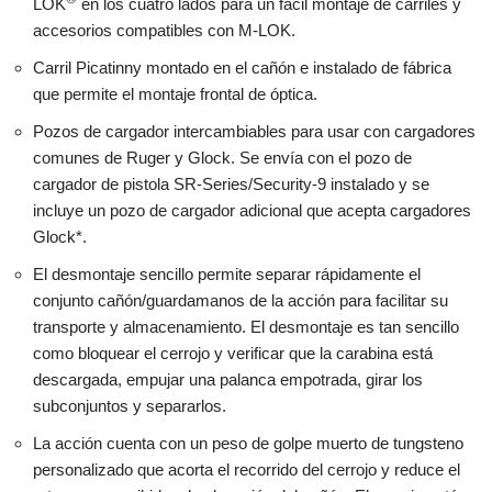
LOK
en los cuatro lados para un fácil montaje de carriles y
accesorios compatibles con M-LOK.
Carril Picatinny montado en el cañón e instalado de fábrica
que permite el montaje frontal de óptica.
Pozos de cargador intercambiables para usar con cargadores
comunes de Ruger y Glock. Se envía con el pozo de
cargador de pistola SR-Series/Security-9 instalado y se
incluye un pozo de cargador adicional que acepta cargadores
Glock*.
El desmontaje sencillo permite separar rápidamente el
conjunto cañón/guardamanos de la acción para facilitar su
transporte y almacenamiento. El desmontaje es tan sencillo
como bloquear el cerrojo y verificar que la carabina está
descargada, empujar una palanca empotrada, girar los
subconjuntos y separarlos.
La acción cuenta con un peso de golpe muerto de tungsteno
personalizado que acorta el recorrido del cerrojo y reduce el