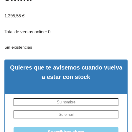
1.395,55
€
Total de ventas online: 0
Sin existencias
Quieres que te avisemos cuando vuelva
a estar con stock
Suscribirse ahora