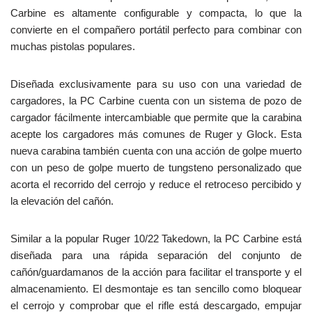
Carbine es altamente configurable y compacta, lo que la
convierte en el compañero portátil perfecto para combinar con
muchas pistolas populares.
Diseñada exclusivamente para su uso con una variedad de
cargadores, la PC Carbine cuenta con un sistema de pozo de
cargador fácilmente intercambiable que permite que la carabina
acepte los cargadores más comunes de Ruger y Glock. Esta
nueva carabina también cuenta con una acción de golpe muerto
con un peso de golpe muerto de tungsteno personalizado que
acorta el recorrido del cerrojo y reduce el retroceso percibido y
la elevación del cañón.
Similar a la popular Ruger 10/22 Takedown, la PC Carbine está
diseñada para una rápida separación del conjunto de
cañón/guardamanos de la acción para facilitar el transporte y el
almacenamiento. El desmontaje es tan sencillo como bloquear
el cerrojo y comprobar que el rifle está descargado, empujar