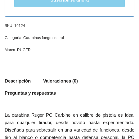
SKU:
19124
Categoría:
Carabinas fuego central
Marca:
RUGER
Descripción
Valoraciones (0)
Preguntas y respuestas
La carabina Ruger PC Carbine en calibre de pistola es ideal
para cualquier tirador, desde novato hasta experimentado.
Diseñada para sobresalir en una variedad de funciones, desde
tiro al blanco o competencia hasta defensa personal, la PC