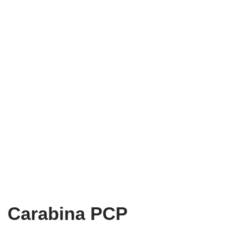
Carabina PCP