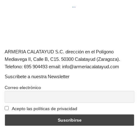
...
ARMERIA CALATAYUD S.C. dirección en el Polígono
Mediavega II, Calle B, C15. 50300 Calatayud (Zaragoza).
Telefono: 695 904493 email: info@armeriacalatayud.com
Suscribete a nuestra Newsletter
Correo electrónico
Acepto las políticas de privacidad