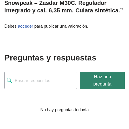
Snowpeak – Zasdar M30C. Regulador
integrado y cal. 6,35 mm. Culata sintética.”
Debes
acceder
para publicar una valoración.
Preguntas y respuestas
Haz una
pregunta
No hay preguntas todavía