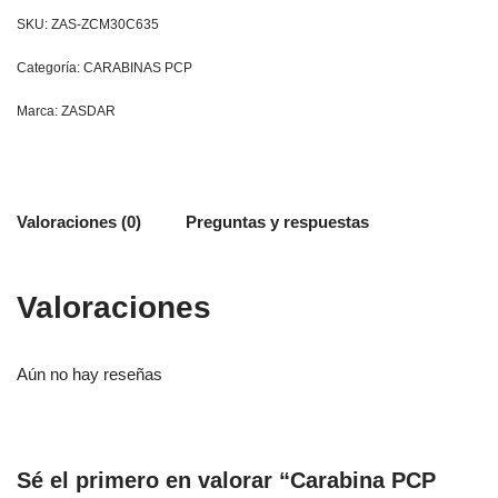
SKU:
ZAS-ZCM30C635
Categoría:
CARABINAS PCP
Marca:
ZASDAR
Valoraciones (0)
Preguntas y respuestas
Valoraciones
Aún no hay reseñas
Sé el primero en valorar “Carabina PCP