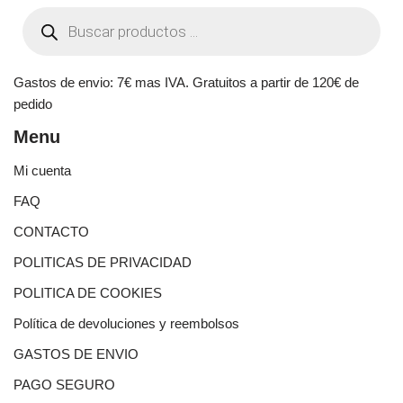
Gastos de envio: 7€ mas IVA. Gratuitos a partir de 120€ de
pedido
Menu
Mi cuenta
FAQ
CONTACTO
POLITICAS DE PRIVACIDAD
POLITICA DE COOKIES
Política de devoluciones y reembolsos
GASTOS DE ENVIO
PAGO SEGURO