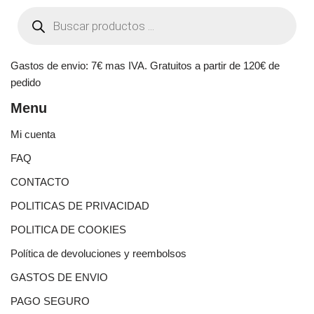
Gastos de envio: 7€ mas IVA. Gratuitos a partir de 120€ de
pedido
Menu
Mi cuenta
FAQ
CONTACTO
POLITICAS DE PRIVACIDAD
POLITICA DE COOKIES
Política de devoluciones y reembolsos
GASTOS DE ENVIO
PAGO SEGURO