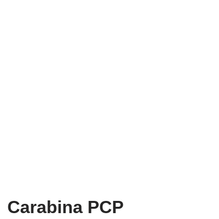
Carabina PCP