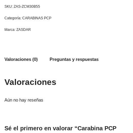
SKU:
ZAS-ZCM30B55
Categoría:
CARABINAS PCP
Marca:
ZASDAR
Valoraciones (0)
Preguntas y respuestas
Valoraciones
Aún no hay reseñas
Sé el primero en valorar “Carabina PCP