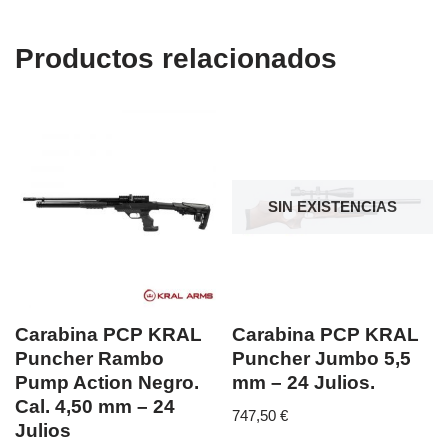
Productos relacionados
SIN EXISTENCIAS
Carabina PCP KRAL
Carabina PCP KRAL
Puncher Rambo
Puncher Jumbo 5,5
Pump Action Negro.
mm – 24 Julios.
Cal. 4,50 mm – 24
747,50
€
Julios
...