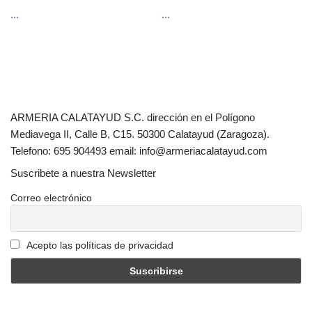
...
...
ARMERIA CALATAYUD S.C. dirección en el Polígono
Mediavega II, Calle B, C15. 50300 Calatayud (Zaragoza).
Telefono: 695 904493 email: info@armeriacalatayud.com
Suscribete a nuestra Newsletter
Correo electrónico
Acepto las políticas de privacidad