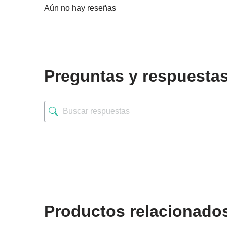
Aún no hay reseñas
Preguntas y respuesta
Productos relacionado