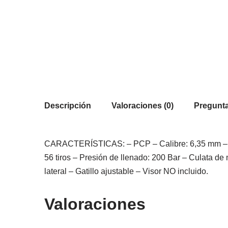
Descripción
Valoraciones (0)
Pregunta
CARACTERÍSTICAS: – PCP – Calibre: 6,35 mm – Capa
56 tiros – Presión de llenado: 200 Bar – Culata de
lateral – Gatillo ajustable – Visor NO incluido.
Valoraciones