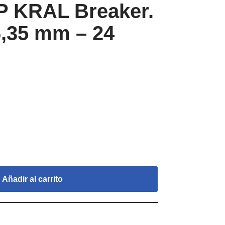
P KRAL Breaker.
6,35 mm – 24
Añadir al carrito