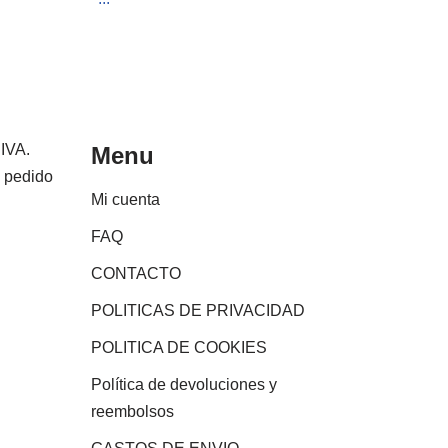
 IVA.
Menu
e pedido
Mi cuenta
FAQ
CONTACTO
POLITICAS DE PRIVACIDAD
POLITICA DE COOKIES
Política de devoluciones y
reembolsos