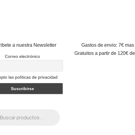
ibete a nuestra Newsletter
Gastos de envio: 7€ mas
Gratuitos a partir de 120€ d
Correo electrónico
pto las políticas de privacidad