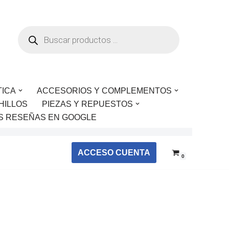
TICA
ACCESORIOS Y COMPLEMENTOS
HILLOS
PIEZAS Y REPUESTOS
S RESEÑAS EN GOOGLE
ACCESO CUENTA
0