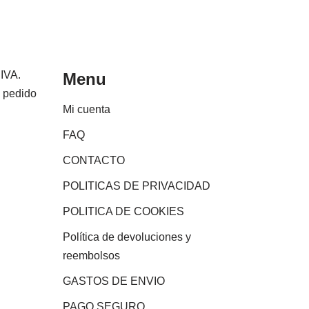
 IVA.
Menu
e pedido
Mi cuenta
FAQ
CONTACTO
POLITICAS DE PRIVACIDAD
POLITICA DE COOKIES
Política de devoluciones y
reembolsos
GASTOS DE ENVIO
PAGO SEGURO