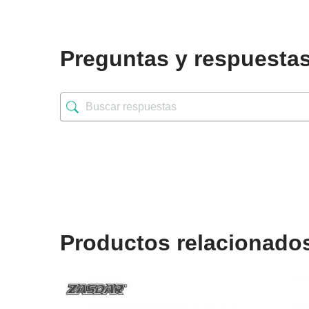
Preguntas y respuesta
Productos relacionado