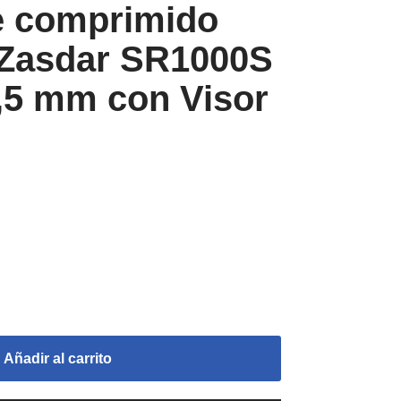
e comprimido
Zasdar SR1000S
,5 mm con Visor
Añadir al carrito