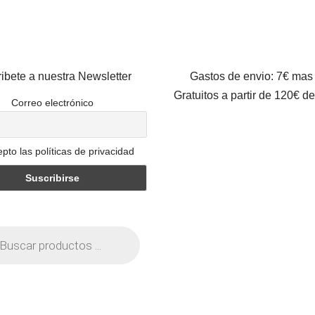
ibete a nuestra Newsletter
Gastos de envio: 7€ mas
Gratuitos a partir de 120€ d
Correo electrónico
pto las políticas de privacidad