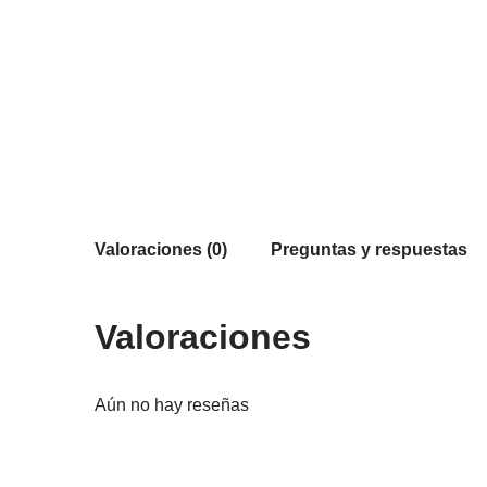
Valoraciones (0)
Preguntas y respuestas
Valoraciones
Aún no hay reseñas