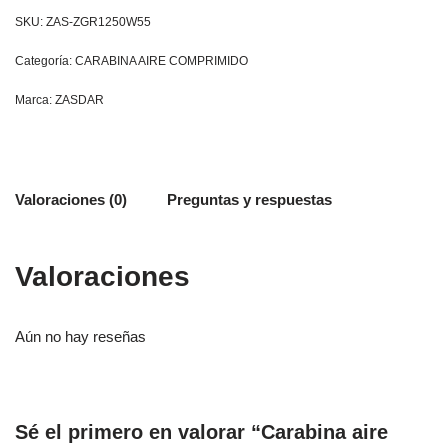
SKU:
ZAS-ZGR1250W55
Categoría:
CARABINA AIRE COMPRIMIDO
Marca:
ZASDAR
Valoraciones (0)
Preguntas y respuestas
Valoraciones
Aún no hay reseñas
Sé el primero en valorar “Carabina aire