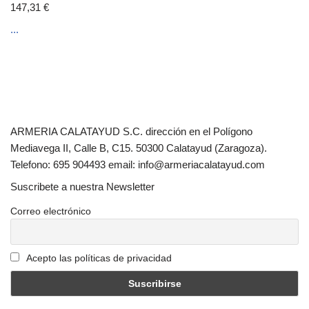
147,31
€
...
ARMERIA CALATAYUD S.C. dirección en el Polígono
Mediavega II, Calle B, C15. 50300 Calatayud (Zaragoza).
Telefono: 695 904493 email: info@armeriacalatayud.com
Suscribete a nuestra Newsletter
Correo electrónico
Acepto las políticas de privacidad