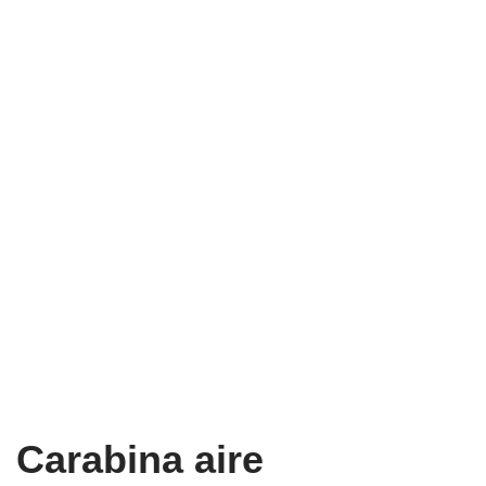
Carabina aire