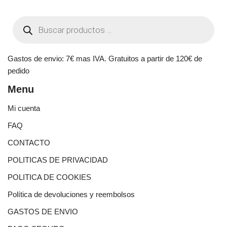
Gastos de envio: 7€ mas IVA. Gratuitos a partir de 120€ de
pedido
Menu
Mi cuenta
FAQ
CONTACTO
POLITICAS DE PRIVACIDAD
POLITICA DE COOKIES
Política de devoluciones y reembolsos
GASTOS DE ENVIO